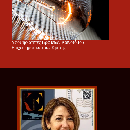
Υποψηφιότητες Βραβείων Καινοτόμου
Επιχειρηματικότητας Κρήτης