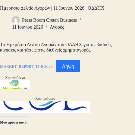
Ημερήσιο Δελτίο Αγορών | 11 Ιουνίου 2026 | ΟΔΔΗΧ
Press Room Cretan Business
11 Ιουνίου 2026
Αγορές
Το Ημερήσιο Δελτίο Αγορών του ΟΔΔΗΧ για τις βασικές
κινήσεις και τάσεις στις διεθνείς χρηματαγορές.
Λήψη
MARKET_REPORT_11-6-2026
Χορηγούμενο
Χορηγούμενο
Μου αρέσει αυτό: