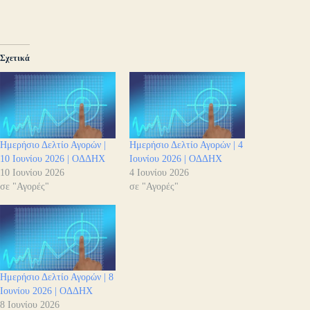
Σχετικά
Ημερήσιο Δελτίο Αγορών |
Ημερήσιο Δελτίο Αγορών | 4
10 Ιουνίου 2026 | ΟΔΔΗΧ
Ιουνίου 2026 | ΟΔΔΗΧ
10 Ιουνίου 2026
4 Ιουνίου 2026
σε "Αγορές"
σε "Αγορές"
Ημερήσιο Δελτίο Αγορών | 8
Ιουνίου 2026 | ΟΔΔΗΧ
8 Ιουνίου 2026