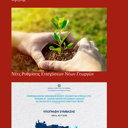
Νέες Ρυθμίσεις Ενισχύσεων Νέων Γεωργών