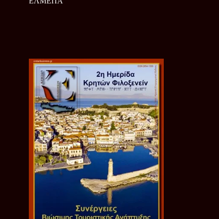
ΕΛΜΕΠΑ