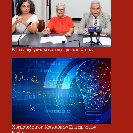
Νέα εποχή γυναικείας επιχειρηματικότητας
Χρηματοδότηση Καινοτόμων Επιχειρήσεων
Κρήτης