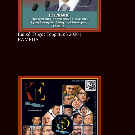
Ειδικό Τεύχος Τουρισμού 2026 |
ΕΛΜΕΠΑ