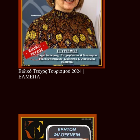
Ειδικό Τεύχος Τουρισμού 2024 |
ΕΛΜΕΠΑ