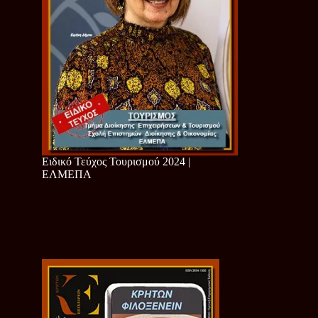
Ειδικό Τεύχος Τουρισμού 2024 |
ΕΛΜΕΠΑ