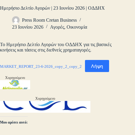
Ημερήσιο Δελτίο Αγορών | 23 Ιουνίου 2026 | ΟΔΔΗΧ
Press Room Cretan Business
23 Ιουνίου 2026
Αγορές
,
Οικονομία
Το Ημερήσιο Δελτίο Αγορών του ΟΔΔΗΧ για τις βασικές
κινήσεις και τάσεις στις διεθνείς χρηματαγορές.
Λήψη
MARKET_REPORT_23-6-2026_copy_2_copy_2
Χορηγούμενο
Χορηγούμενο
Μου αρέσει αυτό: