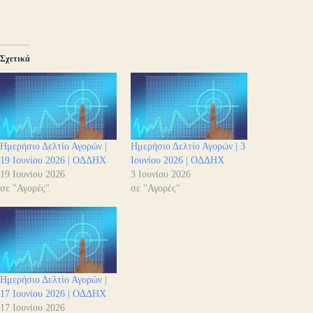
Σχετικά
Ημερήσιο Δελτίο Αγορών |
Ημερήσιο Δελτίο Αγορών | 3
19 Ιουνίου 2026 | ΟΔΔΗΧ
Ιουνίου 2026 | ΟΔΔΗΧ
19 Ιουνίου 2026
3 Ιουνίου 2026
σε "Αγορές"
σε "Αγορές"
Ημερήσιο Δελτίο Αγορών |
17 Ιουνίου 2026 | ΟΔΔΗΧ
17 Ιουνίου 2026