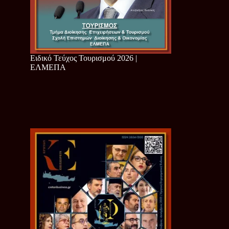
Ειδικό Τεύχος Τουρισμού 2026 |
ΕΛΜΕΠΑ