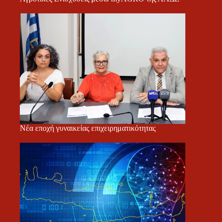
Νέα εποχή γυναικείας επιχειρηματικότητας