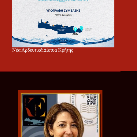
Νέα Αρδευτικά Δίκτυα Κρήτης