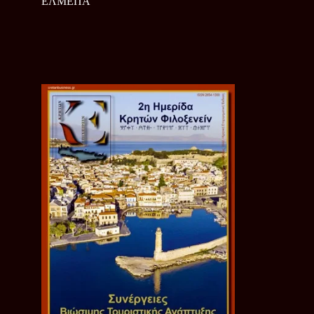
ΕΛΜΕΠΑ