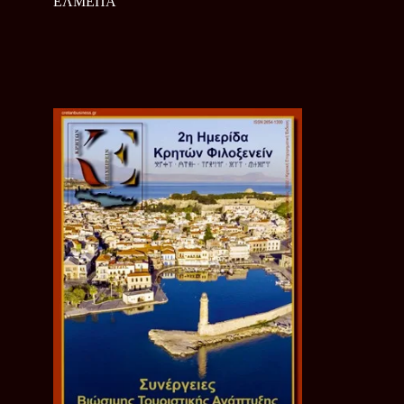
ΕΛΜΕΠΑ