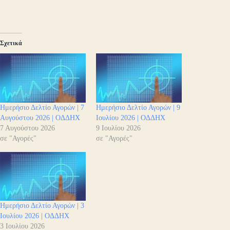
Σχετικά
Ημερήσιο Δελτίο Αγορών | 7
Ημερήσιο Δελτίο Αγορών | 9
Αυγούστου 2026 | ΟΔΔΗΧ
Ιουλίου 2026 | ΟΔΔΗΧ
7 Αυγούστου 2026
9 Ιουλίου 2026
σε "Αγορές"
σε "Αγορές"
Ημερήσιο Δελτίο Αγορών | 3
Ιουλίου 2026 | ΟΔΔΗΧ
3 Ιουλίου 2026