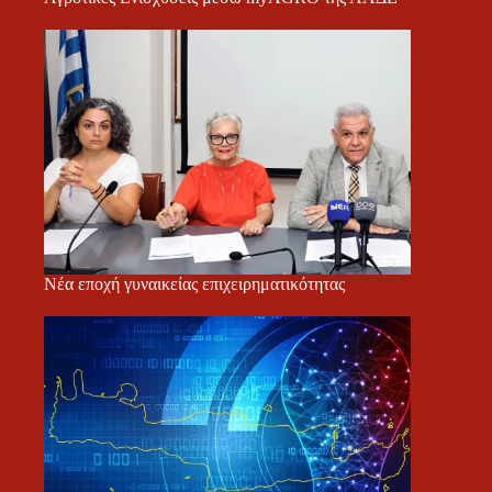
Νέα εποχή γυναικείας επιχειρηματικότητας