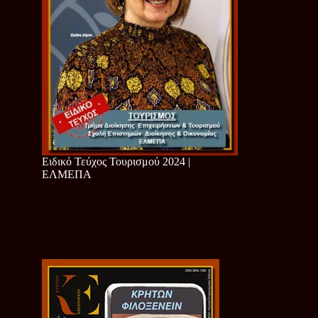
Ειδικό Τεύχος Τουρισμού 2024 |
ΕΛΜΕΠΑ