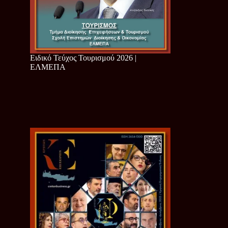
Ειδικό Τεύχος Τουρισμού 2026 |
ΕΛΜΕΠΑ