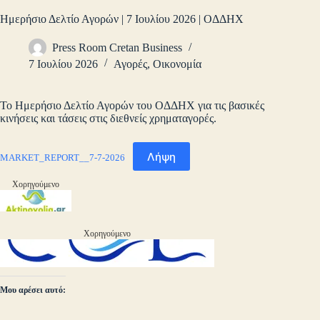
Ημερήσιο Δελτίο Αγορών | 7 Ιουλίου 2026 | ΟΔΔΗΧ
Press Room Cretan Business
7 Ιουλίου 2026
Αγορές
,
Οικονομία
Το Ημερήσιο Δελτίο Αγορών του ΟΔΔΗΧ για τις βασικές
κινήσεις και τάσεις στις διεθνείς χρηματαγορές.
Λήψη
MARKET_REPORT__7-7-2026
Χορηγούμενο
Χορηγούμενο
Μου αρέσει αυτό: