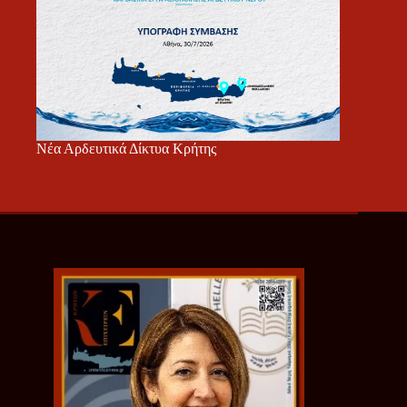
Νέα Αρδευτικά Δίκτυα Κρήτης