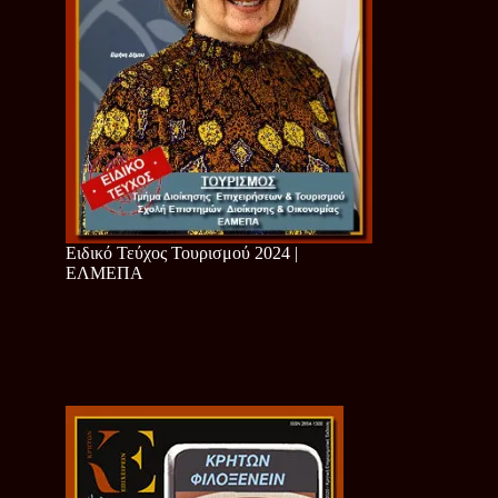
Ειδικό Τεύχος Τουρισμού 2024 |
ΕΛΜΕΠΑ