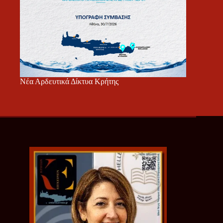
Νέα Αρδευτικά Δίκτυα Κρήτης