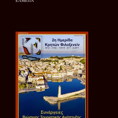
ΕΛΜΕΠΑ