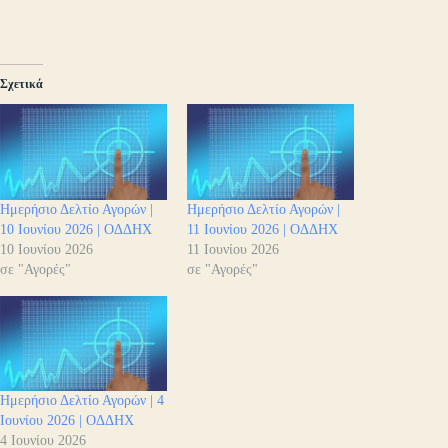
Σχετικά
Ημερήσιο Δελτίο Αγορών |
Ημερήσιο Δελτίο Αγορών |
10 Ιουνίου 2026 | ΟΔΔΗΧ
11 Ιουνίου 2026 | ΟΔΔΗΧ
10 Ιουνίου 2026
11 Ιουνίου 2026
σε "Αγορές"
σε "Αγορές"
Ημερήσιο Δελτίο Αγορών | 4
Ιουνίου 2026 | ΟΔΔΗΧ
4 Ιουνίου 2026