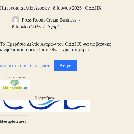
Ημερήσιο Δελτίο Αγορών | 8 Ιουνίου 2026 | ΟΔΔΗΧ
Press Room Cretan Business
8 Ιουνίου 2026
Αγορές
Το Ημερήσιο Δελτίο Αγορών του ΟΔΔΗΧ για τις βασικές
κινήσεις και τάσεις στις διεθνείς χρηματαγορές.
Λήψη
MARKET_REPORT_8-6-2026
Χορηγούμενο
Χορηγούμενο
Μου αρέσει αυτό: