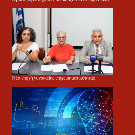
Νέα εποχή γυναικείας επιχειρηματικότητας