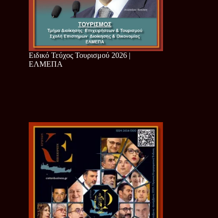
Ειδικό Τεύχος Τουρισμού 2026 |
ΕΛΜΕΠΑ