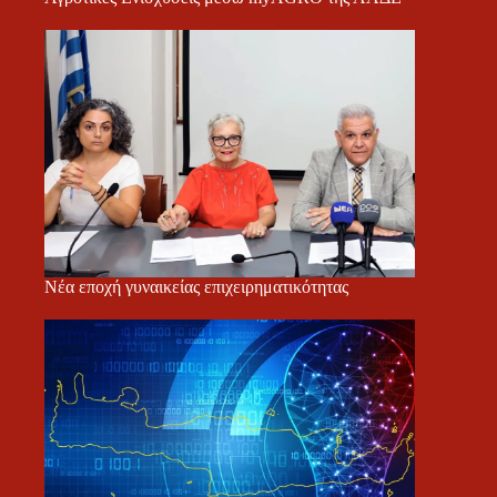
Νέα εποχή γυναικείας επιχειρηματικότητας