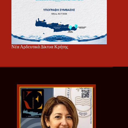
Νέα Αρδευτικά Δίκτυα Κρήτης