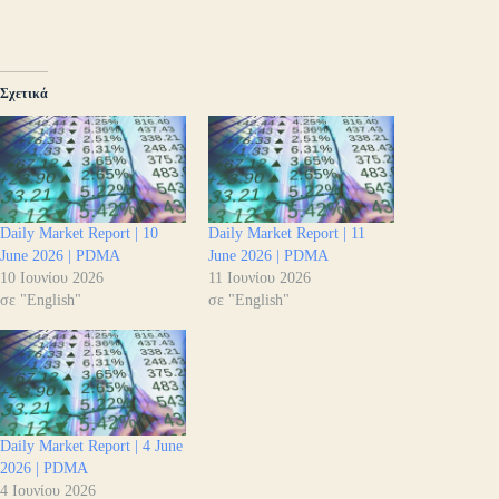
Σχετικά
Daily Market Report | 10
Daily Market Report | 11
June 2026 | PDMA
June 2026 | PDMA
10 Ιουνίου 2026
11 Ιουνίου 2026
σε "English"
σε "English"
Daily Market Report | 4 June
2026 | PDMA
4 Ιουνίου 2026