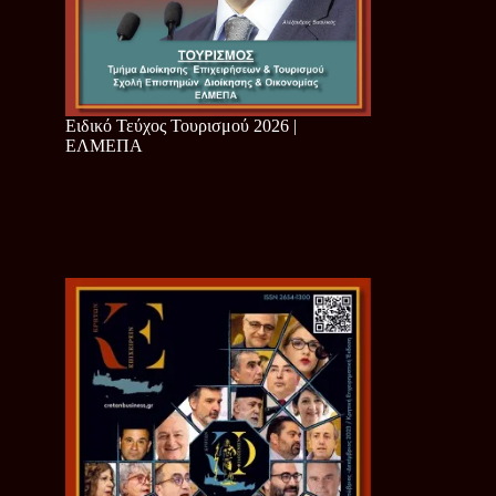
Ειδικό Τεύχος Τουρισμού 2026 |
ΕΛΜΕΠΑ