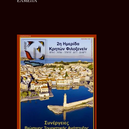
ΕΛΜΕΠΑ