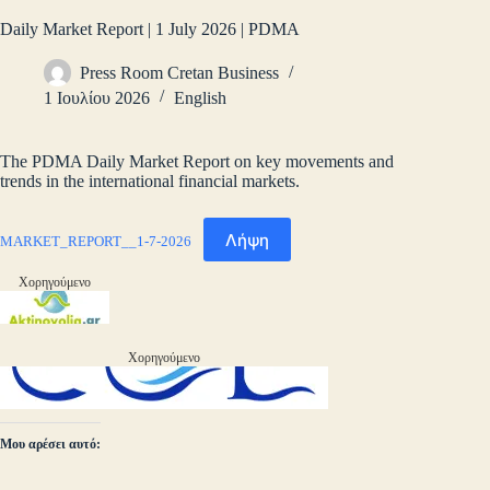
Daily Market Report | 1 July 2026 | PDMA
Press Room Cretan Business
1 Ιουλίου 2026
English
The PDMA Daily Market Report on key movements and
trends in the international financial markets.
Λήψη
MARKET_REPORT__1-7-2026
Χορηγούμενο
Χορηγούμενο
Μου αρέσει αυτό: