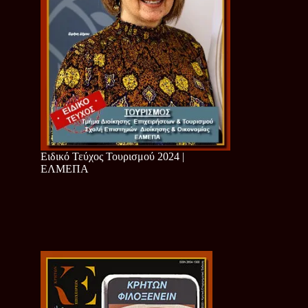
Ειδικό Τεύχος Τουρισμού 2024 |
ΕΛΜΕΠΑ