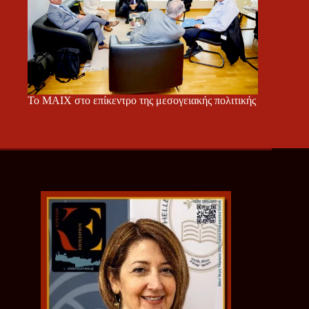
Το ΜΑΙΧ στο επίκεντρο της μεσογειακής πολιτικής