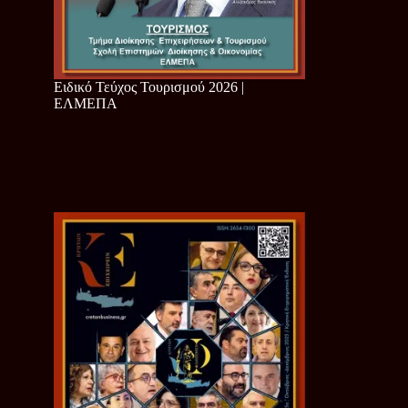
Ειδικό Τεύχος Τουρισμού 2026 |
ΕΛΜΕΠΑ