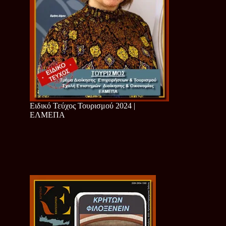
Ειδικό Τεύχος Τουρισμού 2024 |
ΕΛΜΕΠΑ