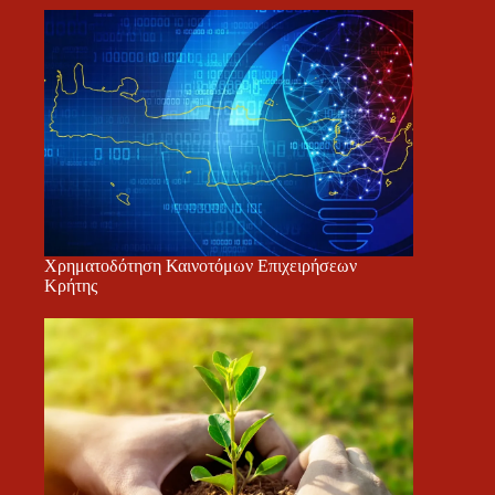
Χρηματοδότηση Καινοτόμων Επιχειρήσεων
Κρήτης