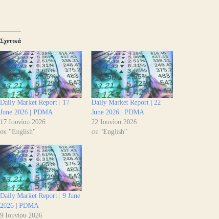
Σχετικά
Daily Market Report | 17
Daily Market Report | 22
June 2026 | PDMA
June 2026 | PDMA
17 Ιουνίου 2026
22 Ιουνίου 2026
σε "English"
σε "English"
Daily Market Report | 9 June
2026 | PDMA
9 Ιουνίου 2026