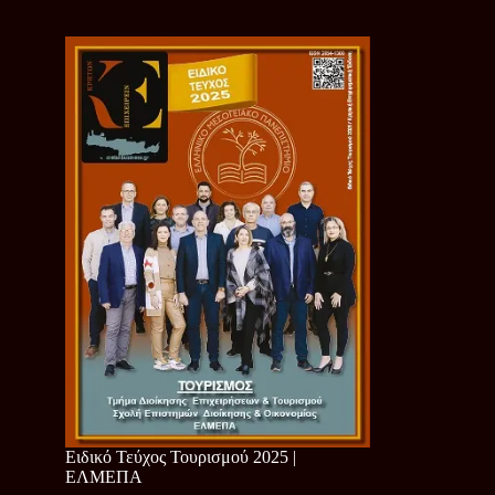
Ειδικό Τεύχος Τουρισμού 2025 |
ΕΛΜΕΠΑ