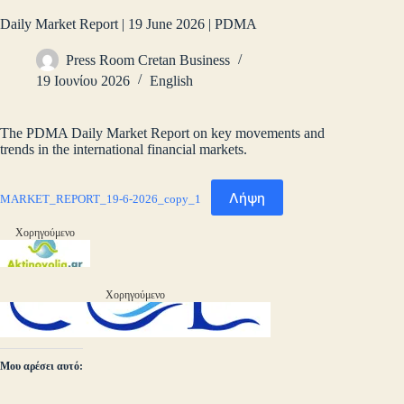
Daily Market Report | 19 June 2026 | PDMA
Press Room Cretan Business
19 Ιουνίου 2026
English
The PDMA Daily Market Report on key movements and
trends in the international financial markets.
Λήψη
MARKET_REPORT_19-6-2026_copy_1
Χορηγούμενο
Χορηγούμενο
Μου αρέσει αυτό: