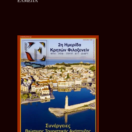
ΕΛΜΕΠΑ