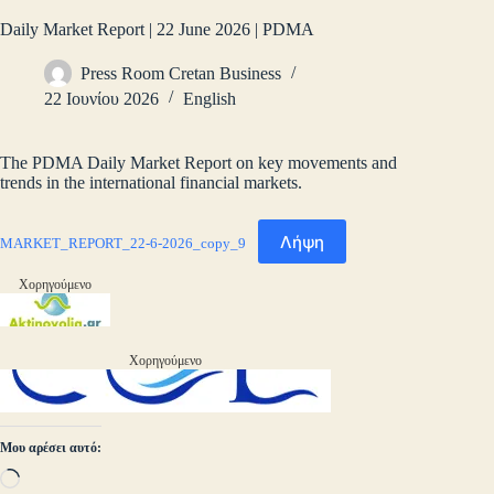
Daily Market Report | 22 June 2026 | PDMA
Press Room Cretan Business
22 Ιουνίου 2026
English
The PDMA Daily Market Report on key movements and
trends in the international financial markets.
Λήψη
MARKET_REPORT_22-6-2026_copy_9
Χορηγούμενο
Χορηγούμενο
Μου αρέσει αυτό:
Loading…