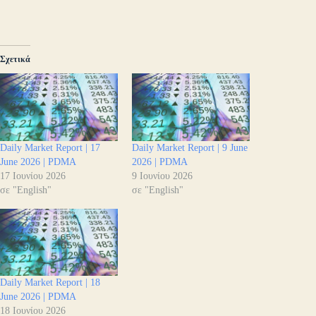
Σχετικά
Daily Market Report | 17
Daily Market Report | 9 June
June 2026 | PDMA
2026 | PDMA
17 Ιουνίου 2026
9 Ιουνίου 2026
σε "English"
σε "English"
Daily Market Report | 18
June 2026 | PDMA
18 Ιουνίου 2026