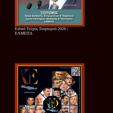
Ειδικό Τεύχος Τουρισμού 2026 |
ΕΛΜΕΠΑ