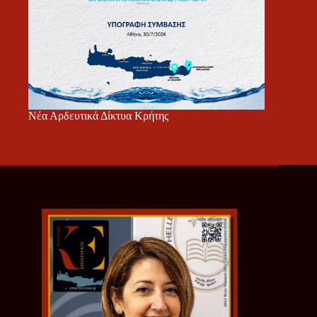
Νέα Αρδευτικά Δίκτυα Κρήτης