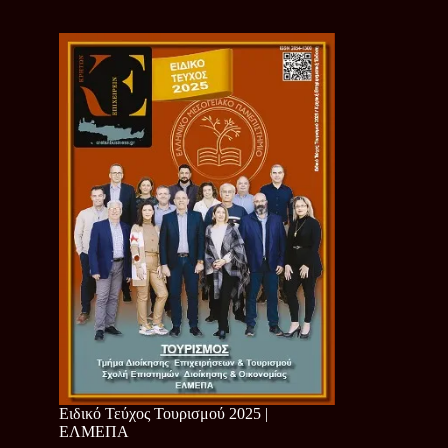
Ειδικό Τεύχος Τουρισμού 2025 |
ΕΛΜΕΠΑ