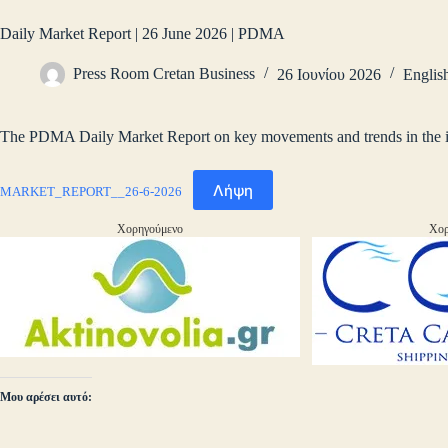
Daily Market Report | 26 June 2026 | PDMA
Press Room Cretan Business
26 Ιουνίου 2026
Englis
The PDMA Daily Market Report on key movements and trends in the int
Λήψη
MARKET_REPORT__26-6-2026
Χορηγούμενο
Χορ
Μου αρέσει αυτό: