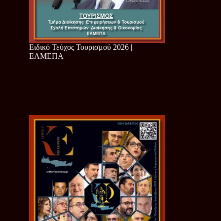
Ειδικό Τεύχος Τουρισμού 2026 |
ΕΛΜΕΠΑ