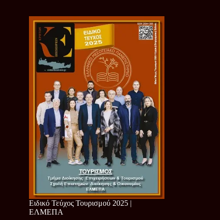
Ειδικό Τεύχος Τουρισμού 2025 |
ΕΛΜΕΠΑ