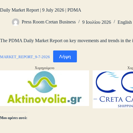
Daily Market Report | 9 July 2026 | PDMA
Press Room Cretan Business
9 Ιουλίου 2026
English
The PDMA Daily Market Report on key movements and trends in the int
Λήψη
MARKET_REPORT_9-7-2026
Χορηγούμενο
Χορ
Μου αρέσει αυτό: