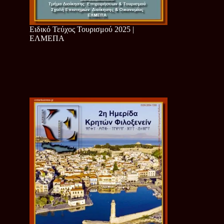
Ειδικό Τεύχος Τουρισμού 2025 |
ΕΛΜΕΠΑ