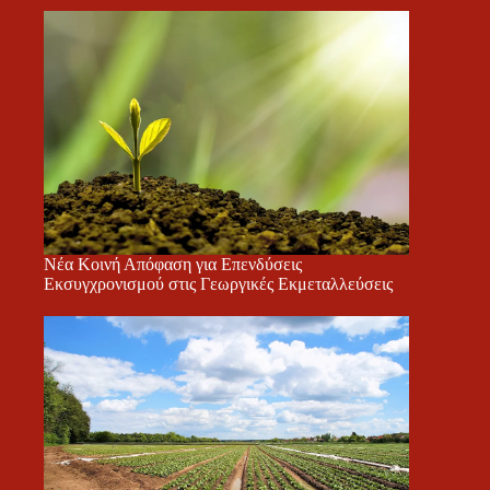
Νέα Κοινή Απόφαση για Επενδύσεις
Εκσυγχρονισμού στις Γεωργικές Εκμεταλλεύσεις