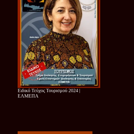
Ειδικό Τεύχος Τουρισμού 2024 |
ΕΛΜΕΠΑ