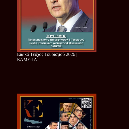
Ειδικό Τεύχος Τουρισμού 2026 |
ΕΛΜΕΠΑ