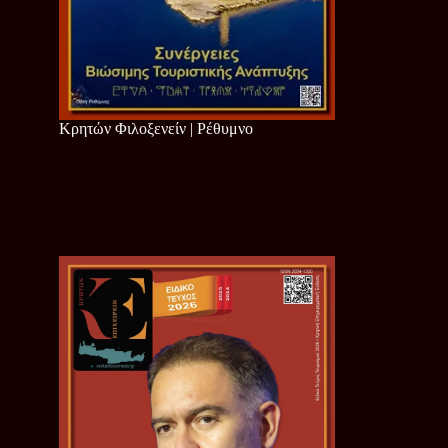
Κρητών Φιλοξενείν | Ρέθυμνο