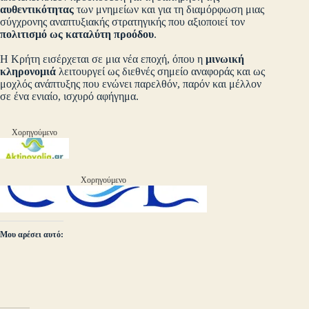
αυθεντικότητας
των μνημείων και για τη διαμόρφωση μιας
σύγχρονης αναπτυξιακής στρατηγικής που αξιοποιεί τον
πολιτισμό ως καταλύτη προόδου
.
Η Κρήτη εισέρχεται σε μια νέα εποχή, όπου η
μινωική
κληρονομιά
λειτουργεί ως διεθνές σημείο αναφοράς και ως
μοχλός ανάπτυξης που ενώνει παρελθόν, παρόν και μέλλον
σε ένα ενιαίο, ισχυρό αφήγημα.
Χορηγούμενο
Χορηγούμενο
Μου αρέσει αυτό: