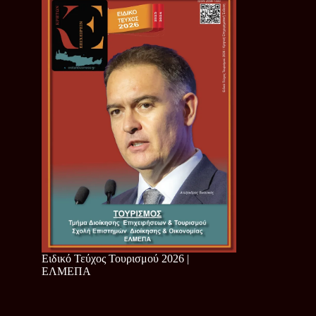
Ειδικό Τεύχος Τουρισμού 2026 |
ΕΛΜΕΠΑ