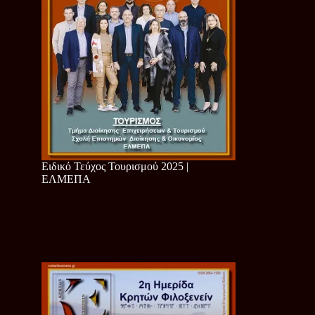
Ειδικό Τεύχος Τουρισμού 2025 |
ΕΛΜΕΠΑ