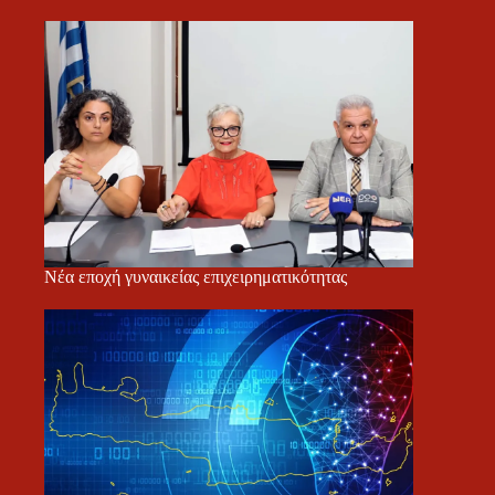
Νέα εποχή γυναικείας επιχειρηματικότητας