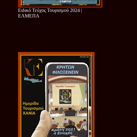
Ειδικό Τεύχος Τουρισμού 2024 |
ΕΛΜΕΠΑ