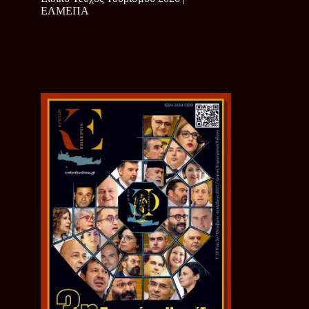
ΕΛΜΕΠΑ