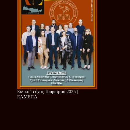
Ειδικό Τεύχος Τουρισμού 2025 |
ΕΛΜΕΠΑ