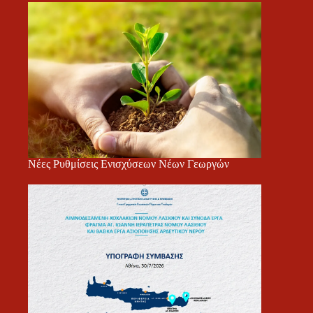
Νέες Ρυθμίσεις Ενισχύσεων Νέων Γεωργών