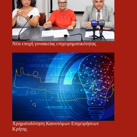
Νέα εποχή γυναικείας επιχειρηματικότητας
Χρηματοδότηση Καινοτόμων Επιχειρήσεων
Κρήτης