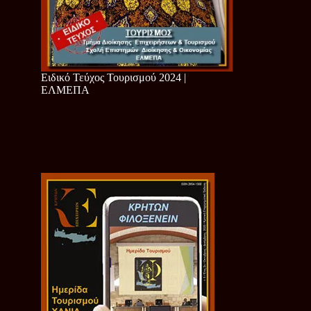
Ειδικό Τεύχος Τουρισμού 2024 |
ΕΛΜΕΠΑ