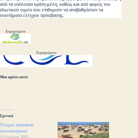
από τα υπόλοιπα κράτη-μέλη, καθώς και από φορείς του
ιδιωτικού τομέα που επιθυμούν να αναβαθμίσουν τα
συστήματα ελέγχου πρόσβασης.
Χορηγούμενο
Χορηγούμενο
Μου αρέσει αυτό:
Σχετικά
Έλεγχος ψηφιακού
πιστοποιητικού
13 Ιουλίου 2021