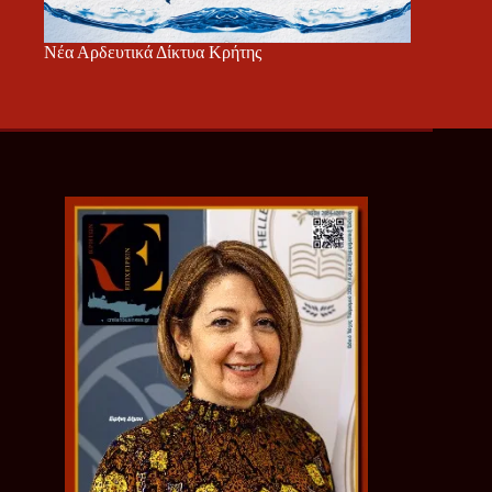
Νέα Αρδευτικά Δίκτυα Κρήτης