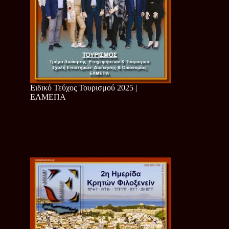
Ειδικό Τεύχος Τουρισμού 2025 |
ΕΛΜΕΠΑ