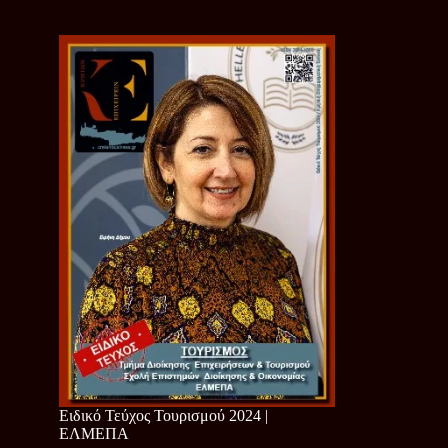
Ειδικό Τεύχος Τουρισμού 2024 |
ΕΛΜΕΠΑ