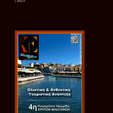
| 2025