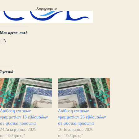
Χορηγούμενο
Μου αρέσει αυτό:
Loading…
Σχετικά
Διάθεση εντόκων
Διάθεση εντόκων
γραμματίων 13 εβδομάδων
γραμματίων 26 εβδομάδων
σε φυσικά πρόσωπα
σε φυσικά πρόσωπα
24 Δεκεμβρίου 2025
16 Ιανουαρίου 2026
σε "Ειδήσεις"
σε "Ειδήσεις"