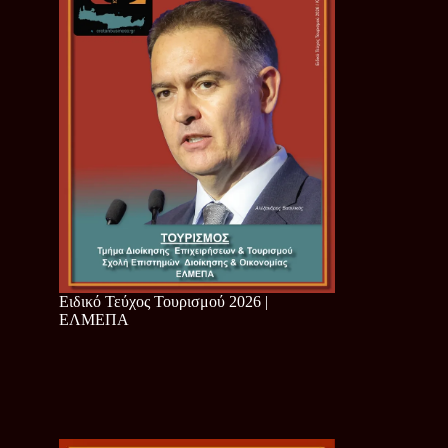
Ειδικό Τεύχος Τουρισμού 2026 |
ΕΛΜΕΠΑ