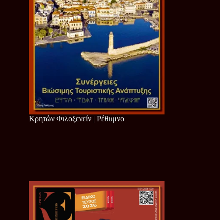
Κρητών Φιλοξενείν | Ρέθυμνο