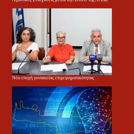
Νέα εποχή γυναικείας επιχειρηματικότητας