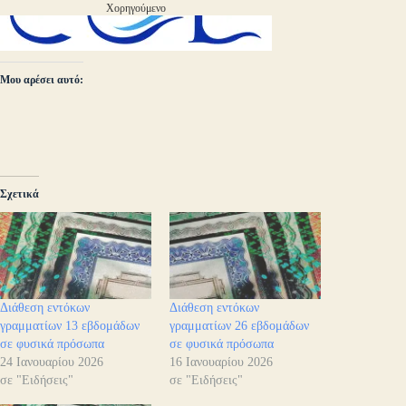
Χορηγούμενο
Μου αρέσει αυτό:
Σχετικά
Διάθεση εντόκων
Διάθεση εντόκων
γραμματίων 13 εβδομάδων
γραμματίων 26 εβδομάδων
σε φυσικά πρόσωπα
σε φυσικά πρόσωπα
24 Ιανουαρίου 2026
16 Ιανουαρίου 2026
σε "Ειδήσεις"
σε "Ειδήσεις"