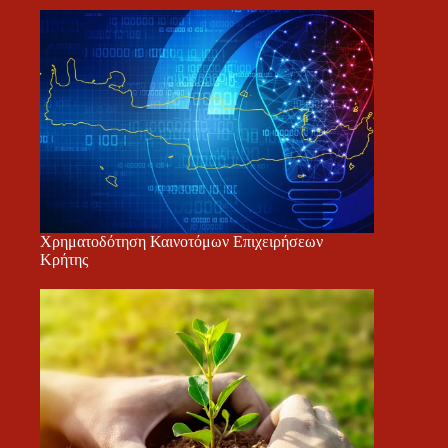
Χρηματοδότηση Καινοτόμων Επιχειρήσεων
Κρήτης