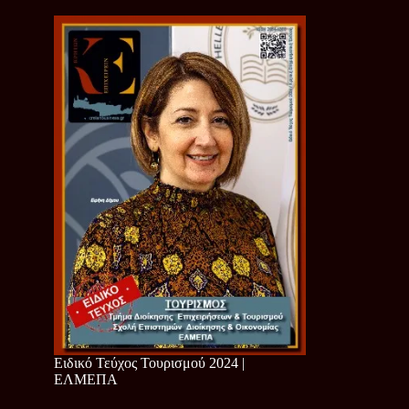
Ειδικό Τεύχος Τουρισμού 2024 |
ΕΛΜΕΠΑ