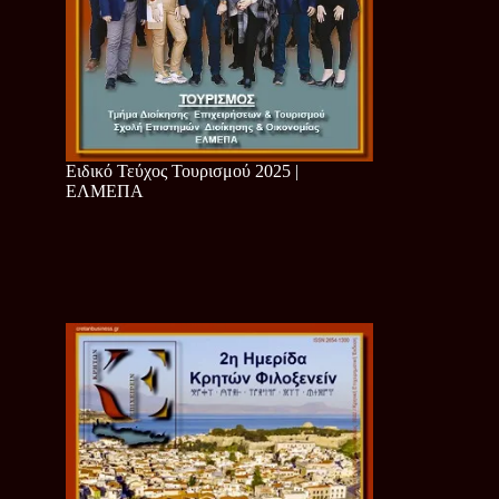
Ειδικό Τεύχος Τουρισμού 2025 |
ΕΛΜΕΠΑ