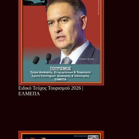
Ειδικό Τεύχος Τουρισμού 2026 |
ΕΛΜΕΠΑ