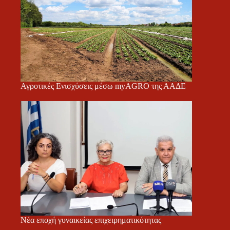
Αγροτικές Ενισχύσεις μέσω myAGRO της ΑΑΔΕ
Νέα εποχή γυναικείας επιχειρηματικότητας