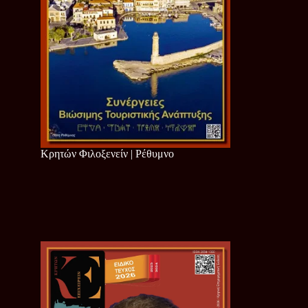
Κρητών Φιλοξενείν | Ρέθυμνο