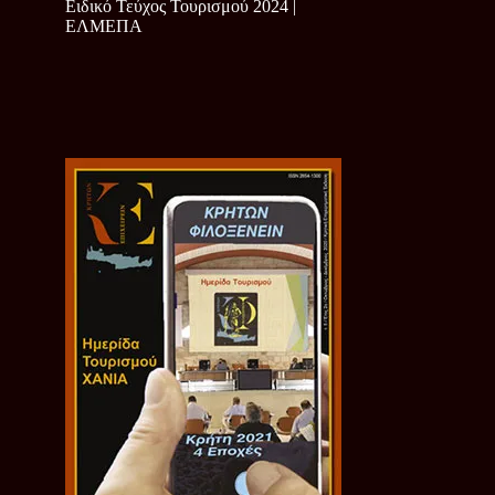
Ειδικό Τεύχος Τουρισμού 2024 |
ΕΛΜΕΠΑ