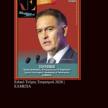
Ειδικό Τεύχος Τουρισμού 2026 |
ΕΛΜΕΠΑ