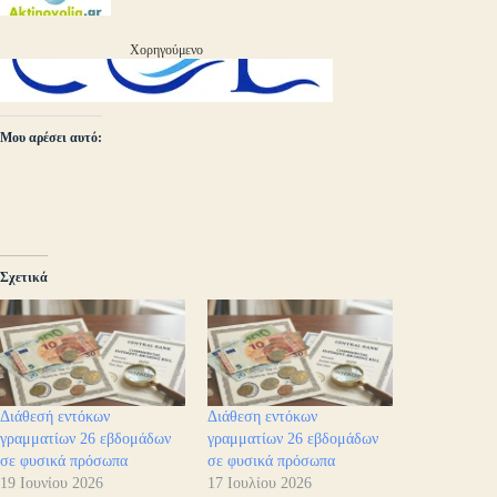
Χορηγούμενο
Μου αρέσει αυτό:
Σχετικά
Διάθεσή εντόκων
Διάθεση εντόκων
γραμματίων 26 εβδομάδων
γραμματίων 26 εβδομάδων
σε φυσικά πρόσωπα
σε φυσικά πρόσωπα
19 Ιουνίου 2026
17 Ιουλίου 2026