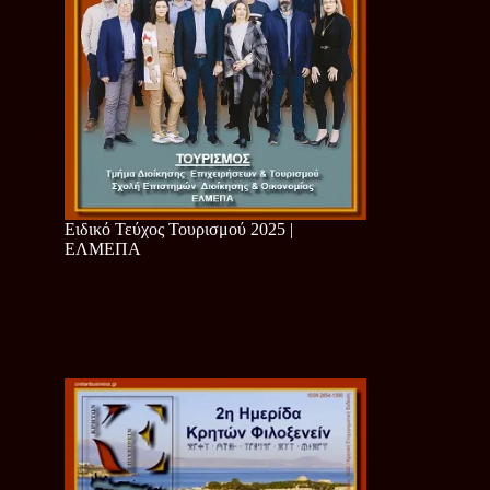
Ειδικό Τεύχος Τουρισμού 2025 |
ΕΛΜΕΠΑ