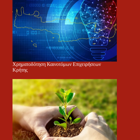
Χρηματοδότηση Καινοτόμων Επιχειρήσεων
Κρήτης