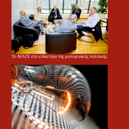
Το ΜΑΙΧ στο επίκεντρο της μεσογειακής πολιτικής