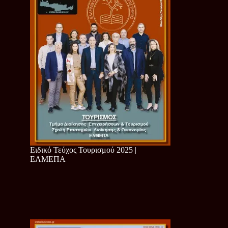
Ειδικό Τεύχος Τουρισμού 2025 |
ΕΛΜΕΠΑ