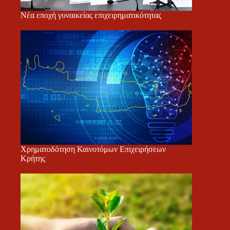
Νέα εποχή γυναικείας επιχειρηματικότητας
Χρηματοδότηση Καινοτόμων Επιχειρήσεων
Κρήτης