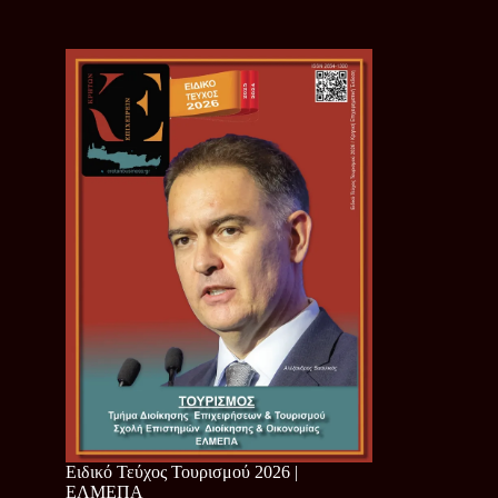
Ειδικό Τεύχος Τουρισμού 2026 |
ΕΛΜΕΠΑ