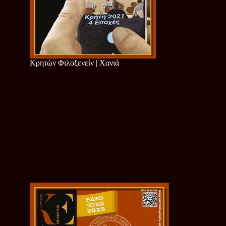
Κρητών Φιλοξενείν | Χανιά