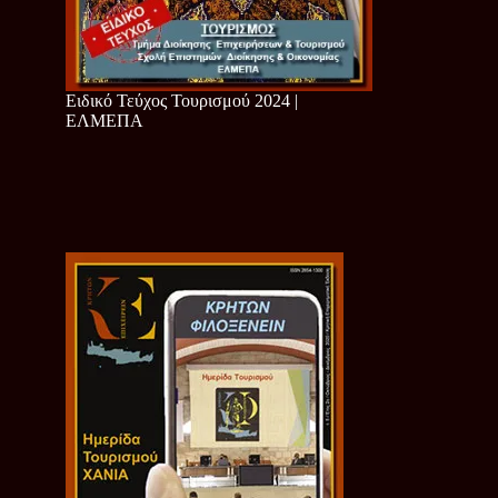
Ειδικό Τεύχος Τουρισμού 2024 |
ΕΛΜΕΠΑ