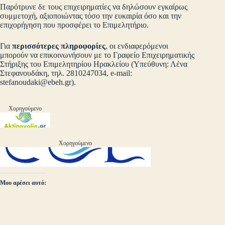
Παρότρυνε δε τους επιχειρηματίες να δηλώσουν εγκαίρως
συμμετοχή, αξιοποιώντας τόσο την ευκαιρία όσο και την
επιχορήγηση που προσφέρει το Επιμελητήριο.
Για
περισσότερες πληροφορίες
, οι ενδιαφερόμενοι
μπορούν να επικοινωνήσουν με το Γραφείο Επιχειρηματικής
Στήριξης του Επιμελητηρίου Ηρακλείου (Υπεύθυνη: Λένα
Στεφανουδάκη, τηλ. 2810247034, e-mail:
stefanoudaki@ebeh.gr
).
Χορηγούμενο
Χορηγούμενο
Μου αρέσει αυτό: