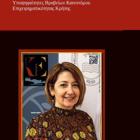
Υποψηφιότητες Βραβείων Καινοτόμου
Επιχειρηματικότητας Κρήτης