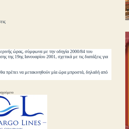
εις
ερινής ώρας, σύμφωνα με την οδηγία 2000/84 του
 της 19ης Ιανουαρίου 2001, σχετικά με τις διατάξεις για
ν θα πρέπει να μετακινηθούν μία ώρα μπροστά, δηλαδή από
ηγούμενο