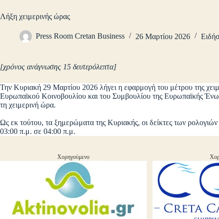
Λήξη χειμερινής ώρας
Press Room Cretan Business
26 Μαρτίου 2026
Ειδήσ
[χρόνος ανάγνωσης 15 δευτερόλεπτα]
Την Κυριακή 29 Μαρτίου 2026 λήγει η εφαρμογή του μέτρου της χειμ
Ευρωπαϊκού Κοινοβουλίου και του Συμβουλίου της Ευρωπαϊκής Ένωσης
τη χειμερινή ώρα.
Ως εκ τούτου, τα ξημερώματα της Κυριακής, οι δείκτες των ρολογιώ
03:00 π.μ. σε 04:00 π.μ.
Χορηγούμενο
Χορ