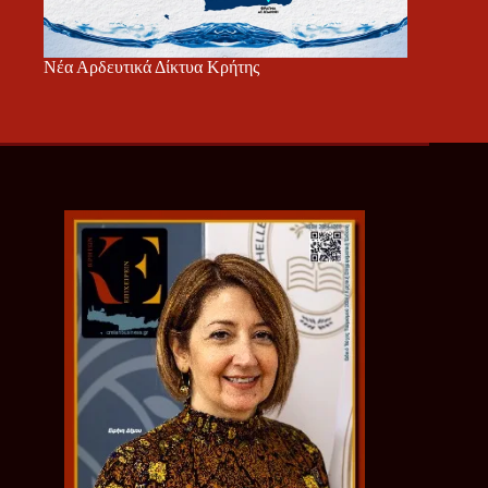
Νέα Αρδευτικά Δίκτυα Κρήτης