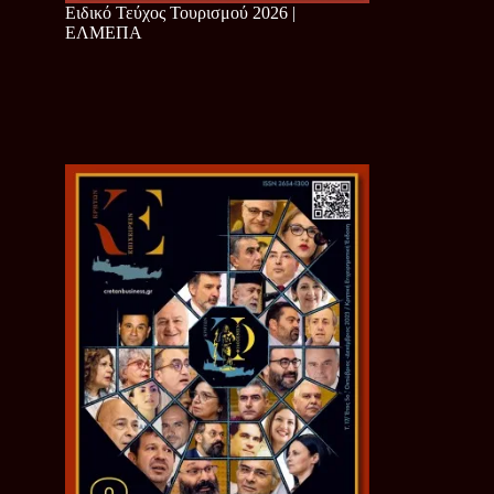
Ειδικό Τεύχος Τουρισμού 2026 |
ΕΛΜΕΠΑ