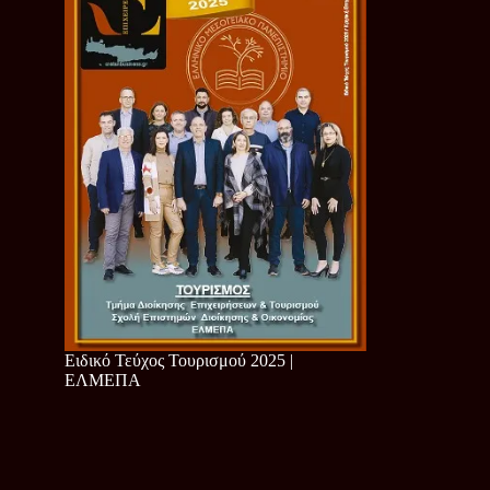
Ειδικό Τεύχος Τουρισμού 2025 |
ΕΛΜΕΠΑ