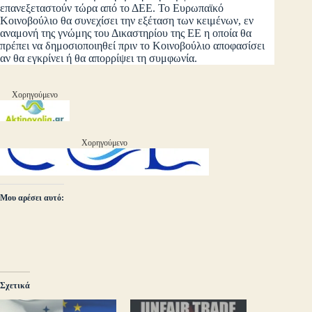
επανεξεταστούν τώρα από το ΔΕΕ. Το Ευρωπαϊκό
Κοινοβούλιο θα συνεχίσει την εξέταση των κειμένων, εν
αναμονή της γνώμης του Δικαστηρίου της ΕΕ η οποία θα
πρέπει να δημοσιοποιηθεί πριν το Κοινοβούλιο αποφασίσει
αν θα εγκρίνει ή θα απορρίψει τη συμφωνία.
Χορηγούμενο
Χορηγούμενο
Μου αρέσει αυτό:
Σχετικά