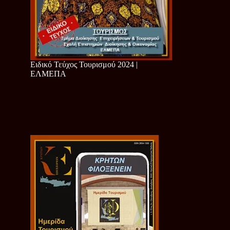
Ειδικό Τεύχος Τουρισμού 2024 |
ΕΛΜΕΠΑ