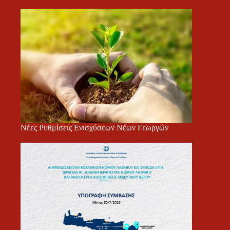
Νέες Ρυθμίσεις Ενισχύσεων Νέων Γεωργών