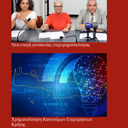
Νέα εποχή γυναικείας επιχειρηματικότητας
Χρηματοδότηση Καινοτόμων Επιχειρήσεων
Κρήτης