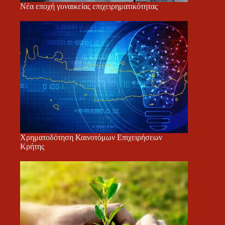
Νέα εποχή γυναικείας επιχειρηματικότητας
Χρηματοδότηση Καινοτόμων Επιχειρήσεων
Κρήτης