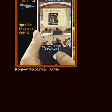
Κρητών Φιλοξενείν | Χανιά