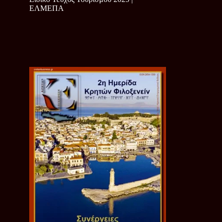
ΕΛΜΕΠΑ