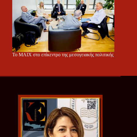
Το ΜΑΙΧ στο επίκεντρο της μεσογειακής πολιτικής