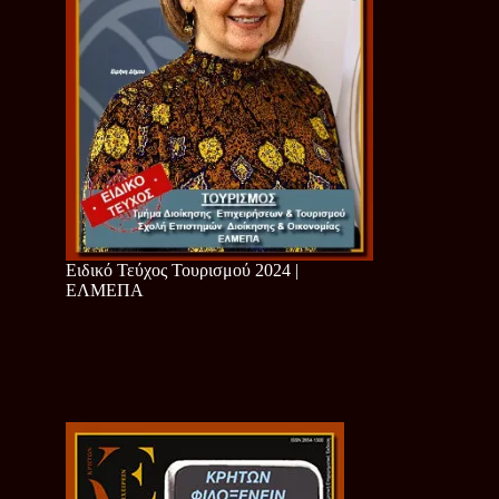
Ειδικό Τεύχος Τουρισμού 2024 |
ΕΛΜΕΠΑ