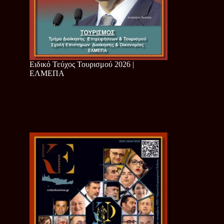
Ειδικό Τεύχος Τουρισμού 2026 |
ΕΛΜΕΠΑ