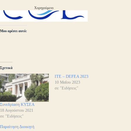
Χορηγούμενο
Μου αρέσει αυτό:
Σχετικά
ΙΤΕ – DEFEA 2023
10 Μαΐου 2023
σε "Ειδήσεις"
Συνεδρίαση ΚΥΣΕΑ
18 Αυγούστου 2021
σε "Ειδήσεις"
Παραίτηση Διοικητή