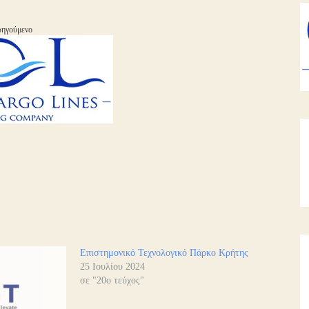
ηγούμενο
Επιστημονικό Τεχνολογικό Πάρκο Κρήτης
25 Ιουλίου 2024
σε "20ο τεύχος"