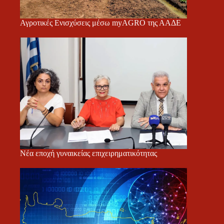
Αγροτικές Ενισχύσεις μέσω myAGRO της ΑΑΔΕ
Νέα εποχή γυναικείας επιχειρηματικότητας