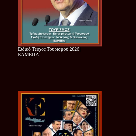
Ειδικό Τεύχος Τουρισμού 2026 |
ΕΛΜΕΠΑ