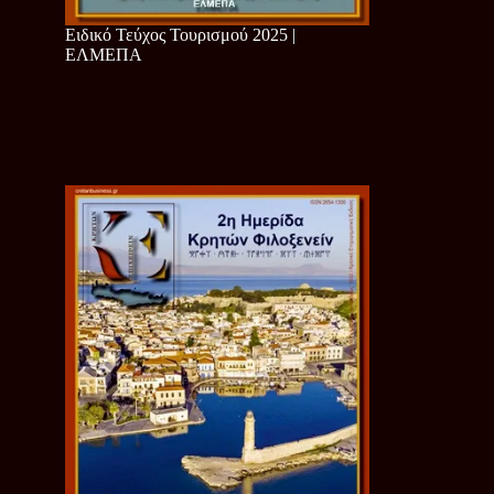
Ειδικό Τεύχος Τουρισμού 2025 |
ΕΛΜΕΠΑ