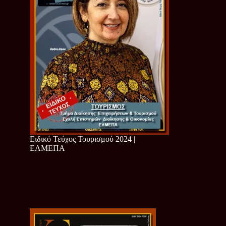
Ειδικό Τεύχος Τουρισμού 2024 |
ΕΛΜΕΠΑ