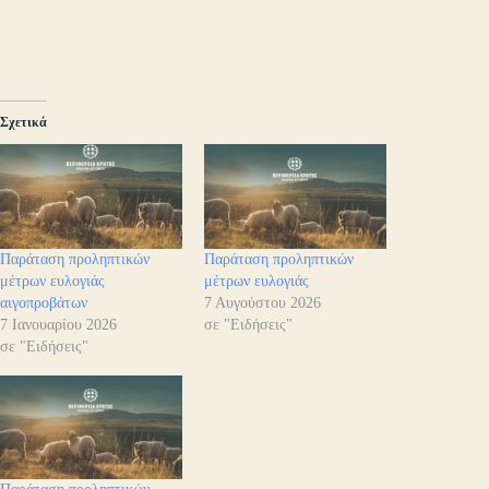
Σχετικά
Παράταση προληπτικών
Παράταση προληπτικών
μέτρων ευλογιάς
μέτρων ευλογιάς
αιγοπροβάτων
7 Αυγούστου 2026
7 Ιανουαρίου 2026
σε "Ειδήσεις"
σε "Ειδήσεις"