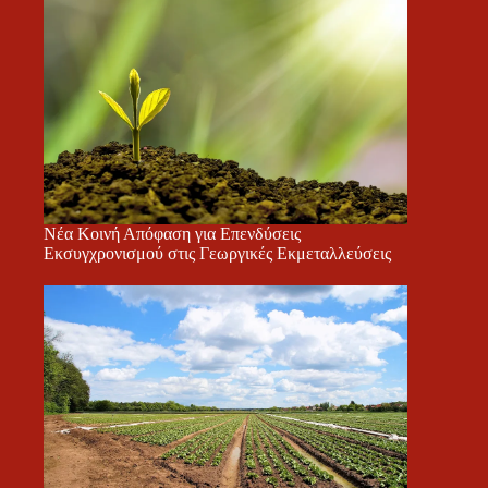
Νέα Κοινή Απόφαση για Επενδύσεις
Εκσυγχρονισμού στις Γεωργικές Εκμεταλλεύσεις