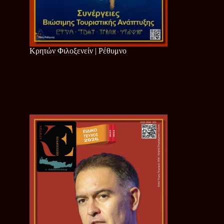
Κρητών Φιλοξενείν | Ρέθυμνο