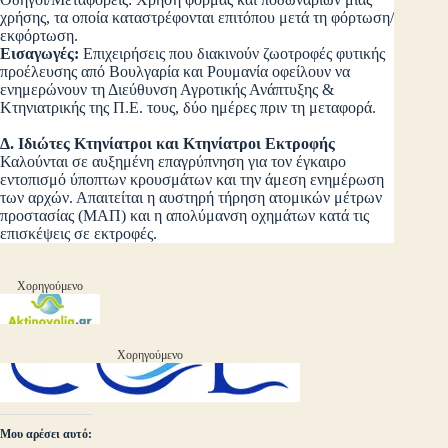
χρήσης, τα οποία καταστρέφονται επιτόπου μετά τη φόρτωση/
εκφόρτωση.
Εισαγωγές:
Επιχειρήσεις που διακινούν ζωοτροφές φυτικής
προέλευσης από Βουλγαρία και Ρουμανία οφείλουν να
ενημερώνουν τη Διεύθυνση Αγροτικής Ανάπτυξης &
Κτηνιατρικής της Π.Ε. τους, δύο ημέρες πριν τη μεταφορά.
Δ. Ιδιώτες Κτηνίατροι και Κτηνίατροι Εκτροφής
Καλούνται σε αυξημένη επαγρύπνηση για τον έγκαιρο
εντοπισμό ύποπτων κρουσμάτων και την άμεση ενημέρωση
των αρχών. Απαιτείται η αυστηρή τήρηση ατομικών μέτρων
προστασίας (ΜΑΠ) και η απολύμανση οχημάτων κατά τις
επισκέψεις σε εκτροφές.
Χορηγούμενο
Χορηγούμενο
Μου αρέσει αυτό: