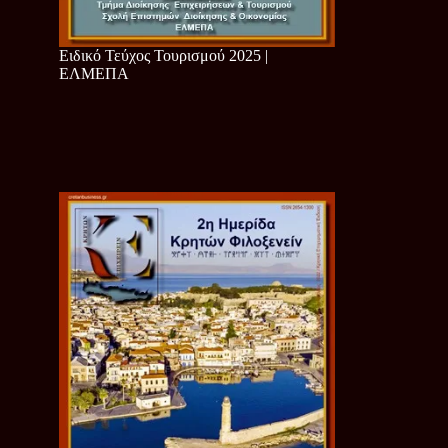
Ειδικό Τεύχος Τουρισμού 2025 |
ΕΛΜΕΠΑ