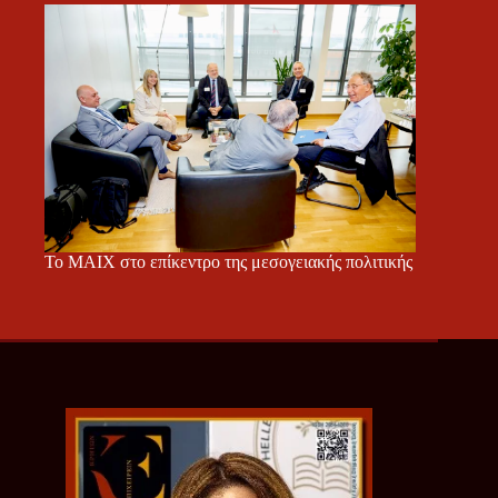
Το ΜΑΙΧ στο επίκεντρο της μεσογειακής πολιτικής