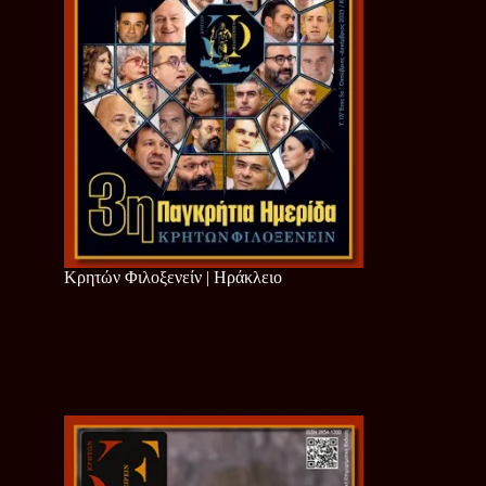
Κρητών Φιλοξενείν | Ηράκλειο