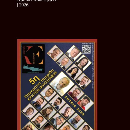
| 2026