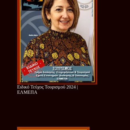
Ειδικό Τεύχος Τουρισμού 2024 |
ΕΛΜΕΠΑ