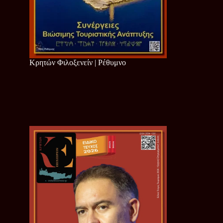
Κρητών Φιλοξενείν | Ρέθυμνο