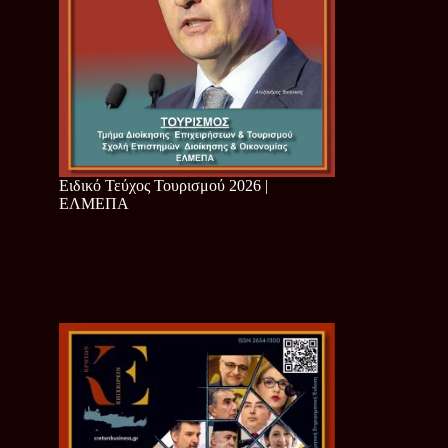
Ειδικό Τεύχος Τουρισμού 2026 |
ΕΛΜΕΠΑ