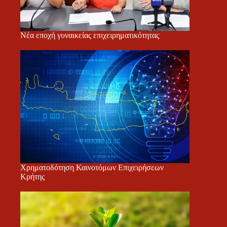
Νέα εποχή γυναικείας επιχειρηματικότητας
Χρηματοδότηση Καινοτόμων Επιχειρήσεων
Κρήτης