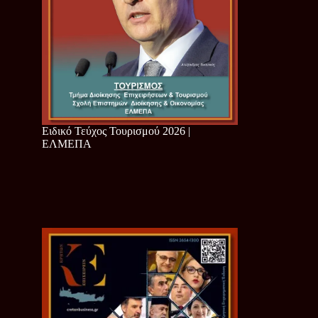
Ειδικό Τεύχος Τουρισμού 2026 |
ΕΛΜΕΠΑ