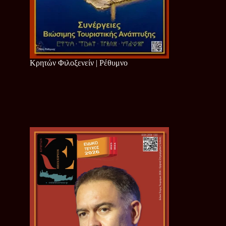
Κρητών Φιλοξενείν | Ρέθυμνο