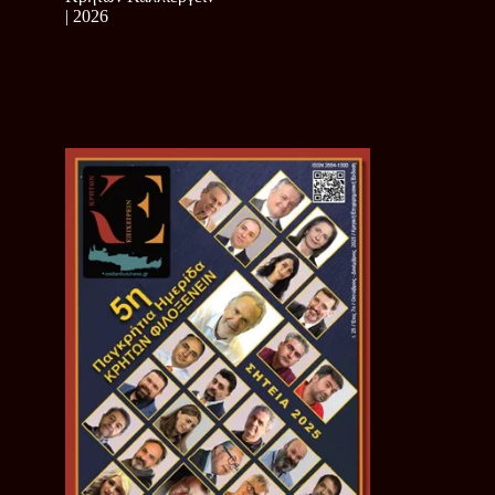
| 2026