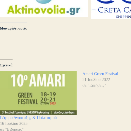
Μου αρέσει αυτό:
Σχετικά
Amari Green Festival
21 Ιουλίου 2022
σε "Ειδήσεις"
Γέφυρα Ανάπτυξης & Πολιτισμού
16 Ιουλίου 2025
σε "Ειδήσεις"