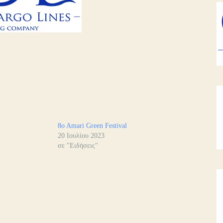
8o Amari Green Festival
20 Ιουλίου 2023
σε "Ειδήσεις"