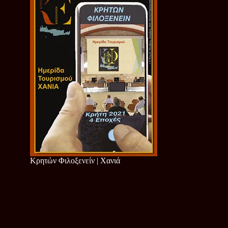
Κρητών Φιλοξενείν | Χανιά