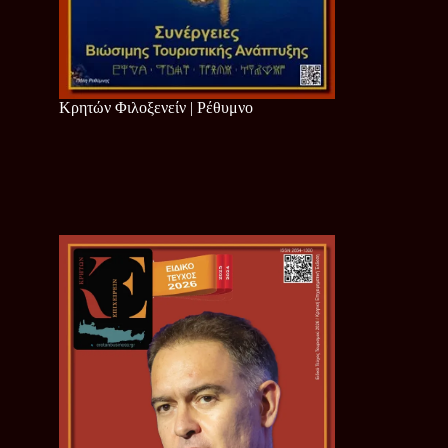
Κρητών Φιλοξενείν | Ρέθυμνο