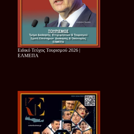
Ειδικό Τεύχος Τουρισμού 2026 |
ΕΛΜΕΠΑ