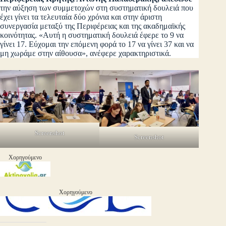
την αύξηση των συμμετοχών στη συστηματική δουλειά που
έχει γίνει τα τελευταία δύο χρόνια και στην άριστη
συνεργασία μεταξύ της Περιφέρειας και της ακαδημαϊκής
κοινότητας. «Αυτή η συστηματική δουλειά έφερε το 9 να
γίνει 17. Εύχομαι την επόμενη φορά το 17 να γίνει 37 και να
μη χωράμε στην αίθουσα», ανέφερε χαρακτηριστικά.
Screenshot
Screenshot
Χορηγούμενο
Χορηγούμενο