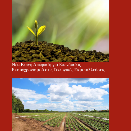
Νέα Κοινή Απόφαση για Επενδύσεις
Εκσυγχρονισμού στις Γεωργικές Εκμεταλλεύσεις