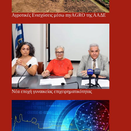
Αγροτικές Ενισχύσεις μέσω myAGRO της ΑΑΔΕ
Νέα εποχή γυναικείας επιχειρηματικότητας