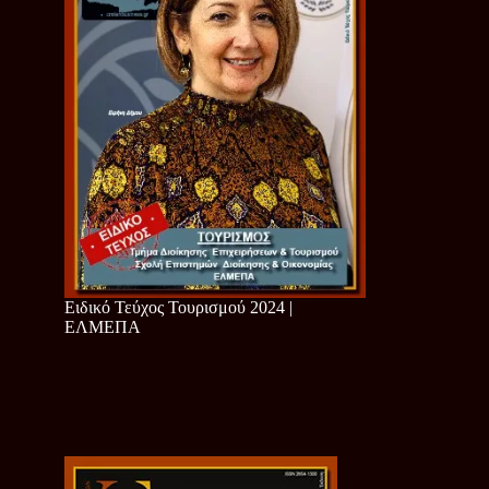
Ειδικό Τεύχος Τουρισμού 2024 |
ΕΛΜΕΠΑ