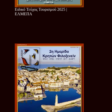
Ειδικό Τεύχος Τουρισμού 2025 |
ΕΛΜΕΠΑ