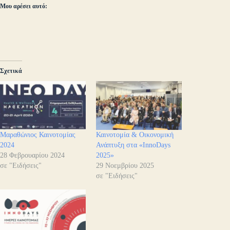
Μου αρέσει αυτό:
Σχετικά
Μαραθώνιος Καινοτομίας
Καινοτομία & Οικονομική
2024
Ανάπτυξη στα «InnoDays
28 Φεβρουαρίου 2024
2025»
σε "Ειδήσεις"
29 Νοεμβρίου 2025
σε "Ειδήσεις"