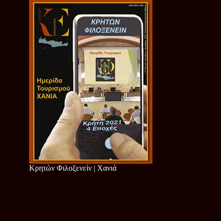
Κρητών Φιλοξενείν | Χανιά