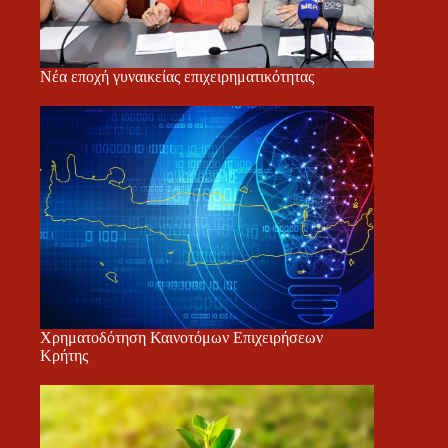
Νέα εποχή γυναικείας επιχειρηματικότητας
Χρηματοδότηση Καινοτόμων Επιχειρήσεων
Κρήτης