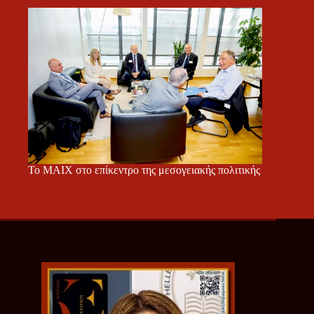
Το ΜΑΙΧ στο επίκεντρο της μεσογειακής πολιτικής