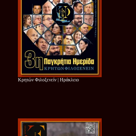
Κρητών Φιλοξενείν | Ηράκλειο