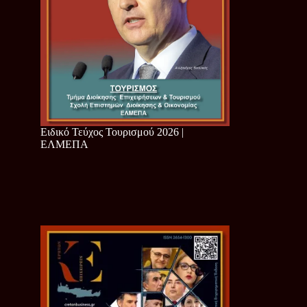
Ειδικό Τεύχος Τουρισμού 2026 |
ΕΛΜΕΠΑ