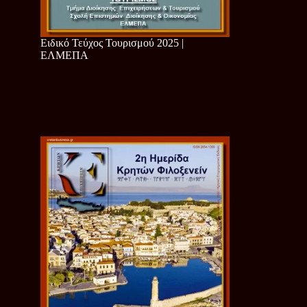
Ειδικό Τεύχος Τουρισμού 2025 |
ΕΛΜΕΠΑ