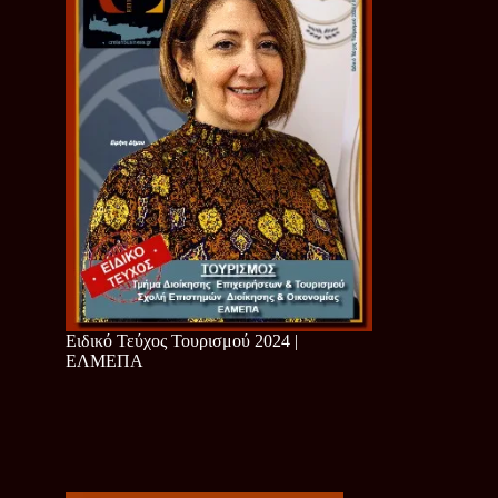
Ειδικό Τεύχος Τουρισμού 2024 |
ΕΛΜΕΠΑ