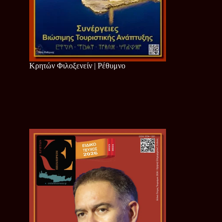
Κρητών Φιλοξενείν | Ρέθυμνο