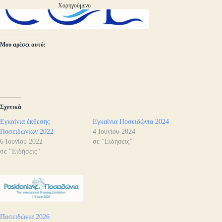
Χορηγούμενο
Μου αρέσει αυτό:
Σχετικά
Εγκαίνια έκθεσης
Εγκαίνια Ποσειδώνια 2024
Ποσειδωνίων 2022
4 Ιουνίου 2024
6 Ιουνίου 2022
σε "Ειδήσεις"
σε "Ειδήσεις"
Ποσειδώνια 2026