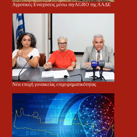
Αγροτικές Ενισχύσεις μέσω myAGRO της ΑΑΔΕ
Νέα εποχή γυναικείας επιχειρηματικότητας