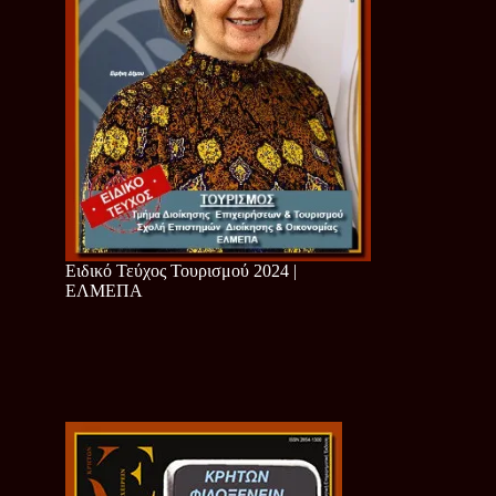
Ειδικό Τεύχος Τουρισμού 2024 |
ΕΛΜΕΠΑ