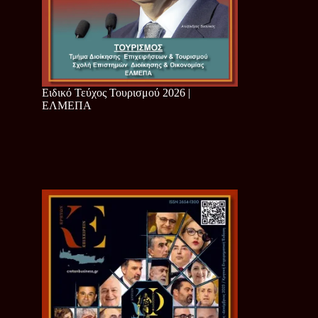
Ειδικό Τεύχος Τουρισμού 2026 |
ΕΛΜΕΠΑ