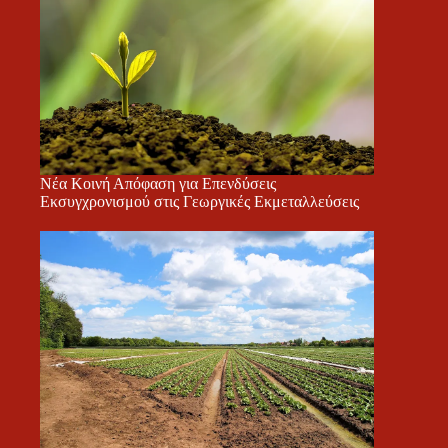
Νέα Κοινή Απόφαση για Επενδύσεις
Εκσυγχρονισμού στις Γεωργικές Εκμεταλλεύσεις