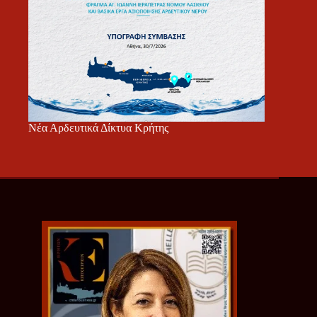
Νέα Αρδευτικά Δίκτυα Κρήτης