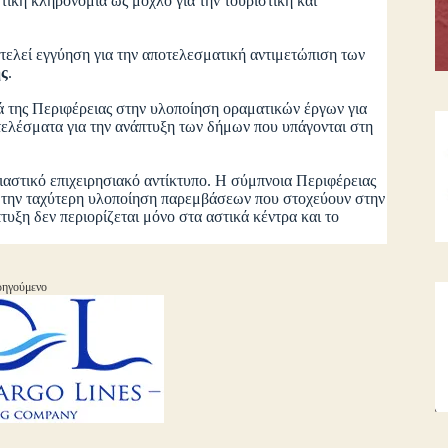
τική κληρονομιά ως μοχλό για την τουριστική και
τελεί εγγύηση για την αποτελεσματική αντιμετώπιση των
ς
.
 της Περιφέρειας στην υλοποίηση οραματικών έργων για
οτελέσματα για την ανάπτυξη των δήμων που υπάγονται στη
αστικό επιχειρησιακό αντίκτυπο. Η σύμπνοια Περιφέρειας
ι την ταχύτερη υλοποίηση παρεμβάσεων που στοχεύουν στην
πτυξη δεν περιορίζεται μόνο στα αστικά κέντρα και το
ηγούμενο