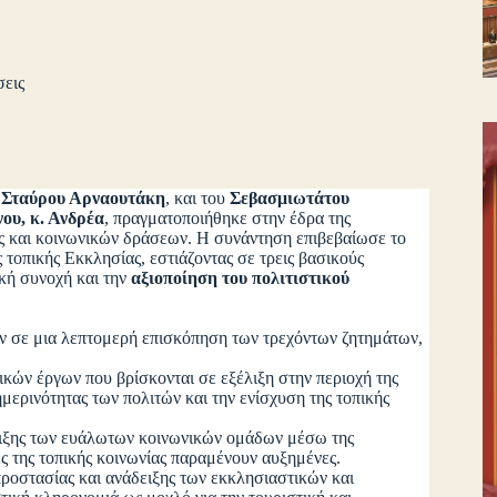
σεις
,
Σταύρου Αρναουτάκη
, και του
Σεβασμιωτάτου
ου, κ. Ανδρέα
, πραγματοποιήθηκε στην έδρα της
ς και κοινωνικών δράσεων. Η συνάντηση επιβεβαίωσε το
 τοπικής Εκκλησίας, εστιάζοντας σε τρεις βασικούς
ική συνοχή και την
αξιοποίηση του πολιτιστικού
αν σε μια λεπτομερή επισκόπηση των τρεχόντων ζητημάτων,
ικών έργων που βρίσκονται σε εξέλιξη στην περιοχή της
μερινότητας των πολιτών και την ενίσχυση της τοπικής
ριξης των ευάλωτων κοινωνικών ομάδων μέσω της
ς της τοπικής κοινωνίας παραμένουν αυξημένες.
προστασίας και ανάδειξης των εκκλησιαστικών και