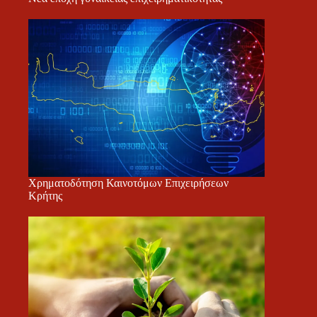
Χρηματοδότηση Καινοτόμων Επιχειρήσεων
Κρήτης