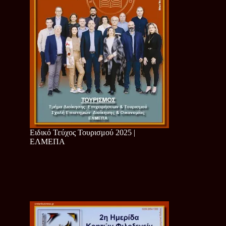
Ειδικό Τεύχος Τουρισμού 2025 |
ΕΛΜΕΠΑ