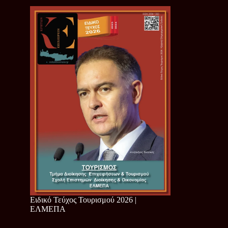
Ειδικό Τεύχος Τουρισμού 2026 |
ΕΛΜΕΠΑ