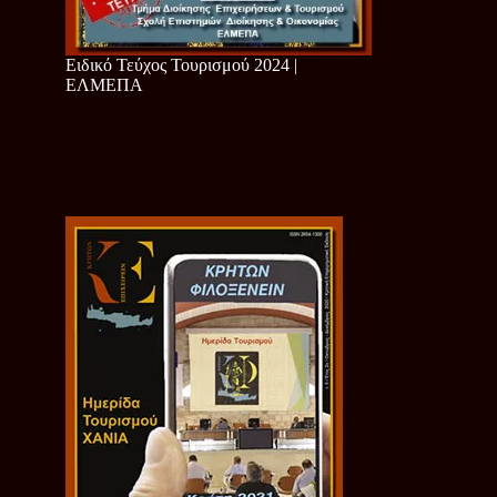
Ειδικό Τεύχος Τουρισμού 2024 |
ΕΛΜΕΠΑ