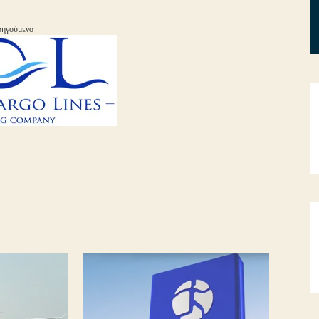
ηγούμενο