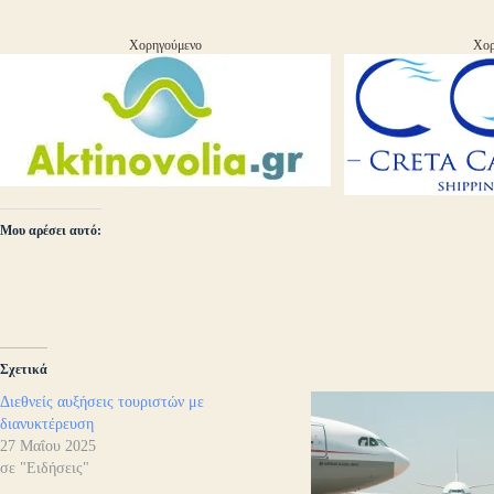
Χορηγούμενο
Χορ
Μου αρέσει αυτό:
Σχετικά
Διεθνείς αυξήσεις τουριστών με
διανυκτέρευση
27 Μαΐου 2025
σε "Ειδήσεις"