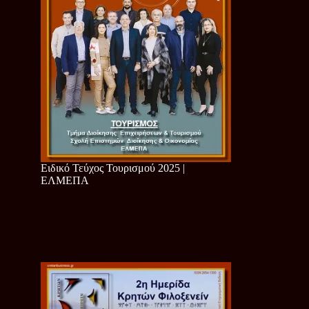
Ειδικό Τεύχος Τουρισμού 2025 |
ΕΛΜΕΠΑ