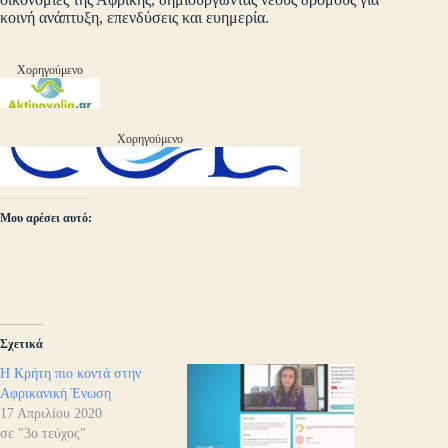
κοινή ανάπτυξη, επενδύσεις και ευημερία.
Χορηγούμενο
Χορηγούμενο
Μου αρέσει αυτό:
Σχετικά
Η Κρήτη πιο κοντά στην
Αφρικανική Ένωση
17 Απριλίου 2020
σε "3ο τεύχος"