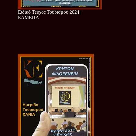
Ειδικό Τεύχος Τουρισμού 2024 |
ΕΛΜΕΠΑ