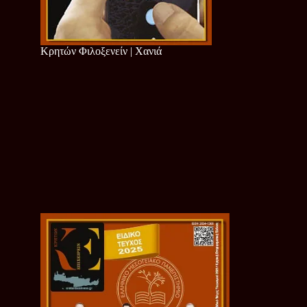
Κρητών Φιλοξενείν | Χανιά