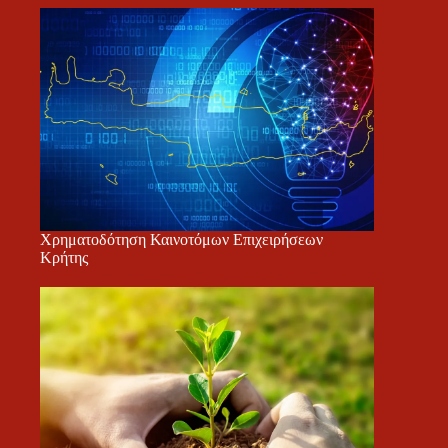
Χρηματοδότηση Καινοτόμων Επιχειρήσεων
Κρήτης