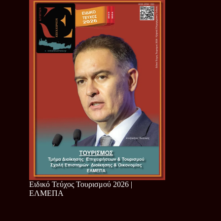
Ειδικό Τεύχος Τουρισμού 2026 |
ΕΛΜΕΠΑ