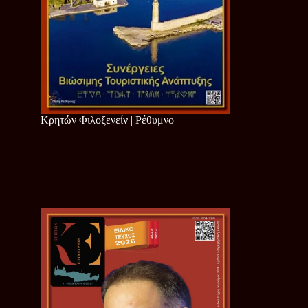
Κρητών Φιλοξενείν | Ρέθυμνο