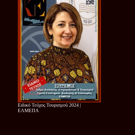
Ειδικό Τεύχος Τουρισμού 2024 |
ΕΛΜΕΠΑ