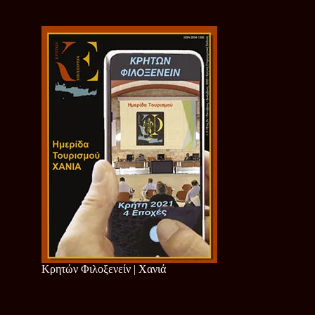
Κρητών Φιλοξενείν | Χανιά