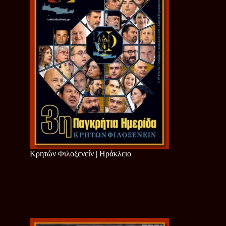
Κρητών Φιλοξενείν | Ηράκλειο