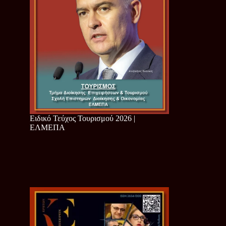
Ειδικό Τεύχος Τουρισμού 2026 |
ΕΛΜΕΠΑ