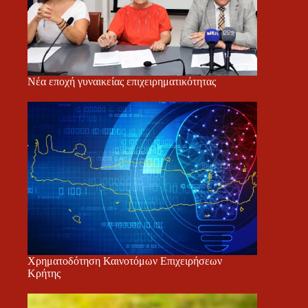
Νέα εποχή γυναικείας επιχειρηματικότητας
Χρηματοδότηση Καινοτόμων Επιχειρήσεων
Κρήτης