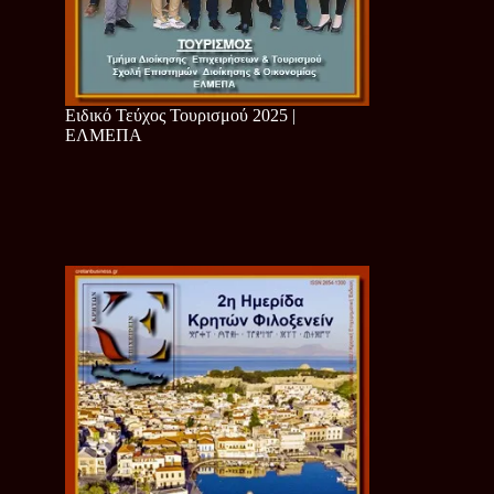
Ειδικό Τεύχος Τουρισμού 2025 |
ΕΛΜΕΠΑ