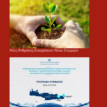
Νέες Ρυθμίσεις Ενισχύσεων Νέων Γεωργών