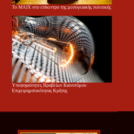
Το ΜΑΙΧ στο επίκεντρο της μεσογειακής πολιτικής
Υποψηφιότητες Βραβείων Καινοτόμου
Επιχειρηματικότητας Κρήτης