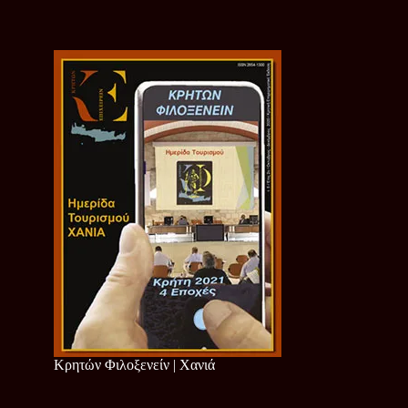
Κρητών Φιλοξενείν | Χανιά