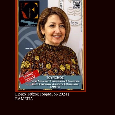
Ειδικό Τεύχος Τουρισμού 2024 |
ΕΛΜΕΠΑ