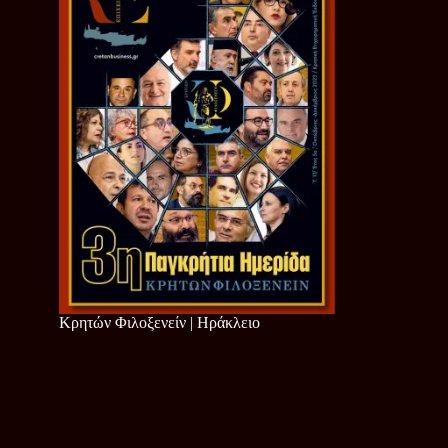
Κρητών Φιλοξενείν | Ηράκλειο