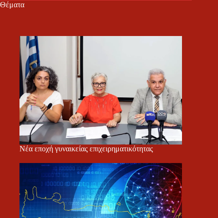
Θέματα
Νέα εποχή γυναικείας επιχειρηματικότητας