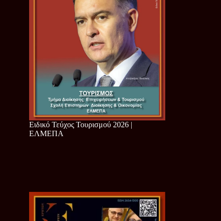
Ειδικό Τεύχος Τουρισμού 2026 |
ΕΛΜΕΠΑ