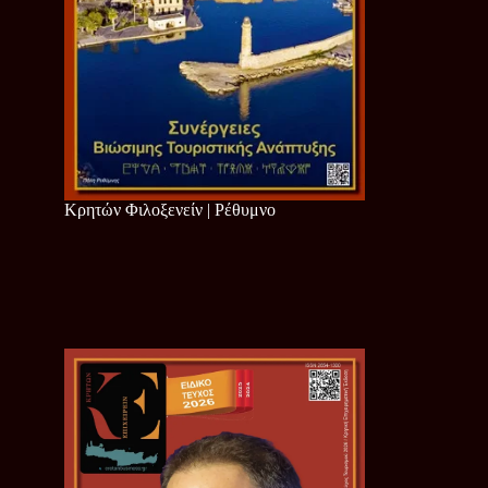
Κρητών Φιλοξενείν | Ρέθυμνο