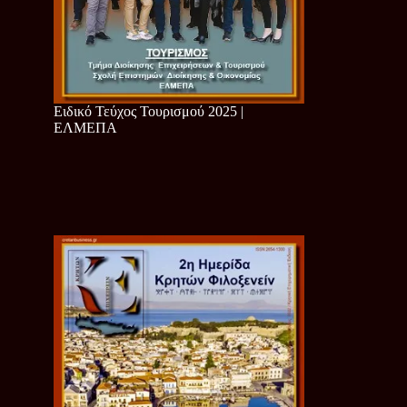
Ειδικό Τεύχος Τουρισμού 2025 |
ΕΛΜΕΠΑ