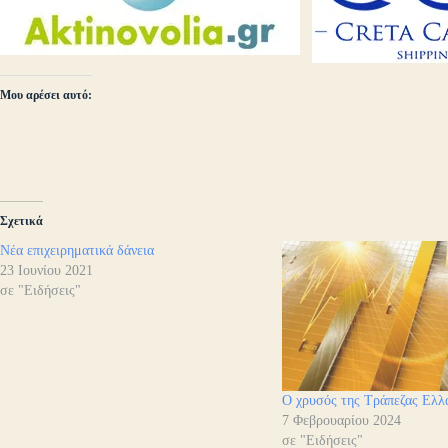
Μου αρέσει αυτό:
Σχετικά
Νέα επιχειρηματικά δάνεια
23 Ιουνίου 2021
σε "Ειδήσεις"
Ο χρυσός της Τράπεζας Ελλ
7 Φεβρουαρίου 2024
σε "Ειδήσεις"