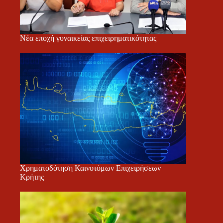
Νέα εποχή γυναικείας επιχειρηματικότητας
Χρηματοδότηση Καινοτόμων Επιχειρήσεων
Κρήτης