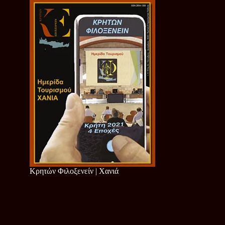
Κρητών Φιλοξενείν | Χανιά