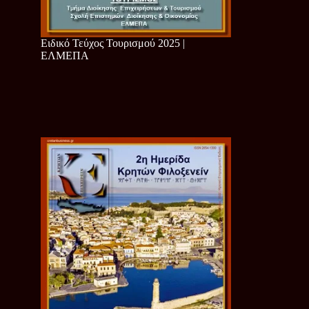
Ειδικό Τεύχος Τουρισμού 2025 |
ΕΛΜΕΠΑ