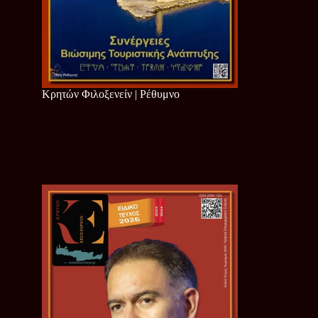
Κρητών Φιλοξενείν | Ρέθυμνο