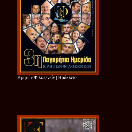
Κρητών Φιλοξενείν | Ηράκλειο