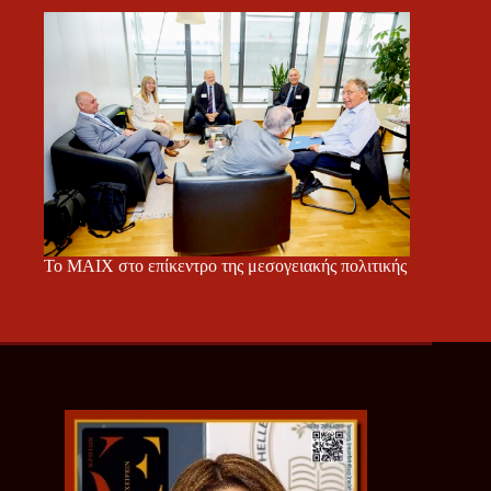
Το ΜΑΙΧ στο επίκεντρο της μεσογειακής πολιτικής