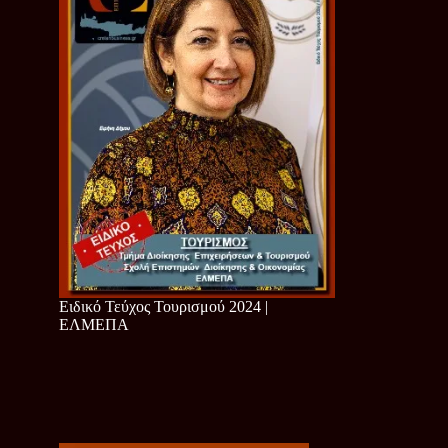
Ειδικό Τεύχος Τουρισμού 2024 |
ΕΛΜΕΠΑ