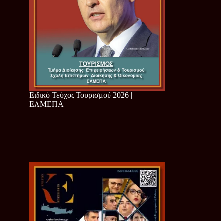
Ειδικό Τεύχος Τουρισμού 2026 |
ΕΛΜΕΠΑ