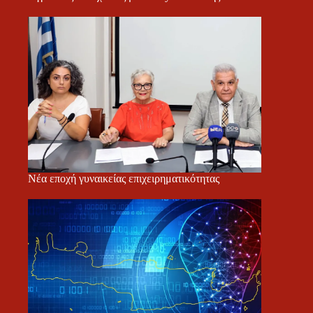
Νέα εποχή γυναικείας επιχειρηματικότητας