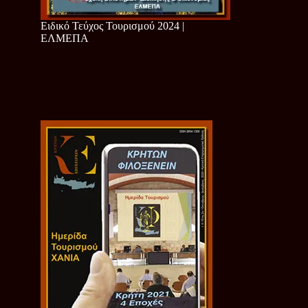
Ειδικό Τεύχος Τουρισμού 2024 |
ΕΛΜΕΠΑ