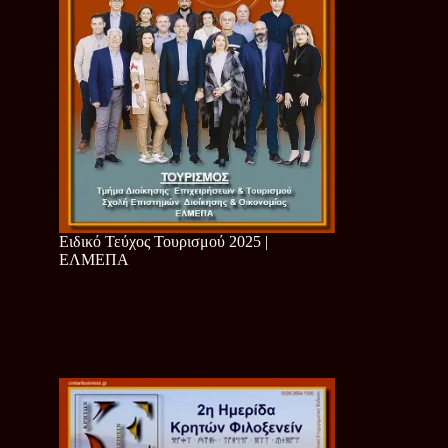
Ειδικό Τεύχος Τουρισμού 2025 |
ΕΛΜΕΠΑ