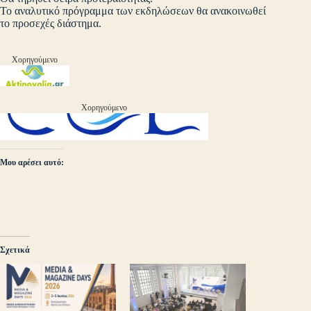
Το αναλυτικό πρόγραμμα των εκδηλώσεων θα ανακοινωθεί
το προσεχές διάστημα.
Χορηγούμενο
Χορηγούμενο
Μου αρέσει αυτό:
Σχετικά