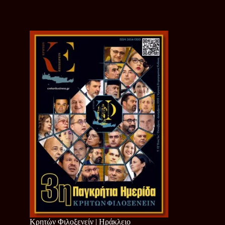
Κρητών Φιλοξενείν | Ηράκλειο