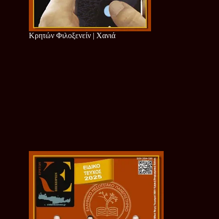
Κρητών Φιλοξενείν | Χανιά