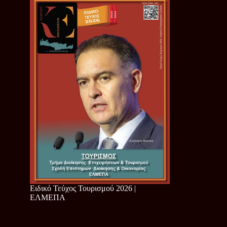
Ειδικό Τεύχος Τουρισμού 2026 |
ΕΛΜΕΠΑ