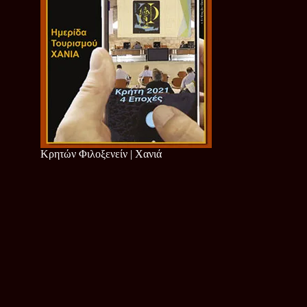
Κρητών Φιλοξενείν | Χανιά