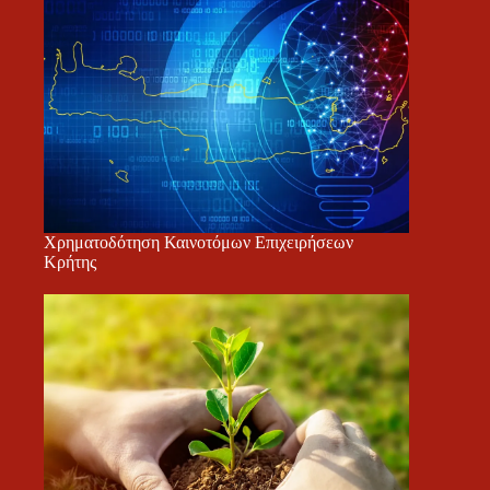
Χρηματοδότηση Καινοτόμων Επιχειρήσεων
Κρήτης