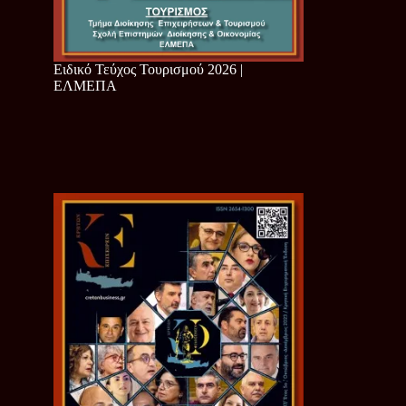
Ειδικό Τεύχος Τουρισμού 2026 |
ΕΛΜΕΠΑ