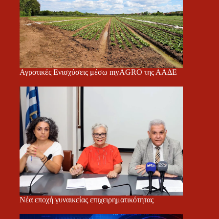
Αγροτικές Ενισχύσεις μέσω myAGRO της ΑΑΔΕ
Νέα εποχή γυναικείας επιχειρηματικότητας