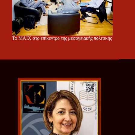
Το ΜΑΙΧ στο επίκεντρο της μεσογειακής πολιτικής