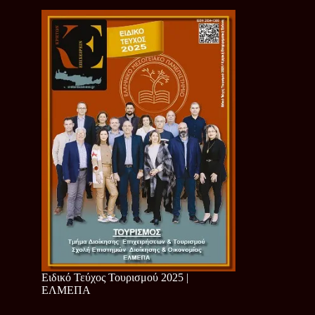
Ειδικό Τεύχος Τουρισμού 2025 |
ΕΛΜΕΠΑ