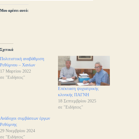
Μου αρέσει αυτό:
Σχετικά
Πολιτιστική αναβάθμιση
Ρεθύμνου – Χανίων
17 Μαρτίου 2022
σε "Ειδήσεις"
Επέκταση ψυχιατρικής
κλινικής ΠΑΓΝΗ
18 Σεπτεμβρίου 2025
σε "Ειδήσεις"
Ανάδοχοι συμβάσεων έργων
Ρεθύμνης
29 Νοεμβρίου 2024
σε "Ειδήσεις"