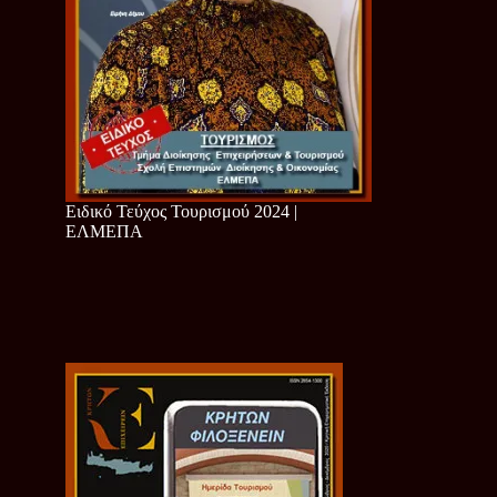
Ειδικό Τεύχος Τουρισμού 2024 |
ΕΛΜΕΠΑ