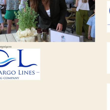
ηγούμενο