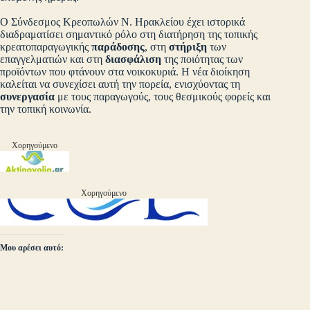
Ο Σύνδεσμος Κρεοπωλών Ν. Ηρακλείου έχει ιστορικά
διαδραματίσει σημαντικό ρόλο στη διατήρηση της τοπικής
κρεατοπαραγωγικής
παράδοσης
, στη
στήριξη
των
επαγγελματιών και στη
διασφάλιση
της ποιότητας των
προϊόντων που φτάνουν στα νοικοκυριά. Η νέα διοίκηση
καλείται να συνεχίσει αυτή την πορεία, ενισχύοντας τη
συνεργασία
με τους παραγωγούς, τους θεσμικούς φορείς και
την τοπική κοινωνία.
Χορηγούμενο
Χορηγούμενο
Μου αρέσει αυτό: