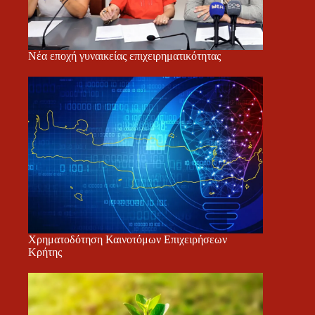
Νέα εποχή γυναικείας επιχειρηματικότητας
Χρηματοδότηση Καινοτόμων Επιχειρήσεων
Κρήτης