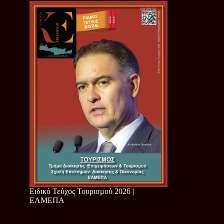
Ειδικό Τεύχος Τουρισμού 2026 |
ΕΛΜΕΠΑ