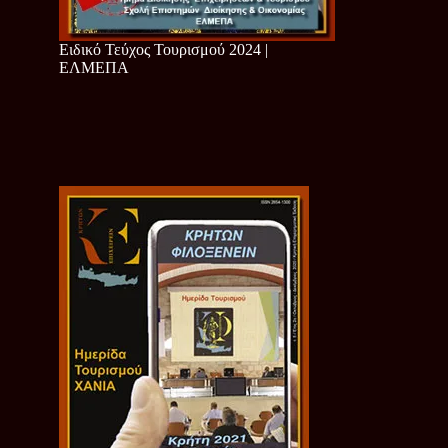
Ειδικό Τεύχος Τουρισμού 2024 |
ΕΛΜΕΠΑ