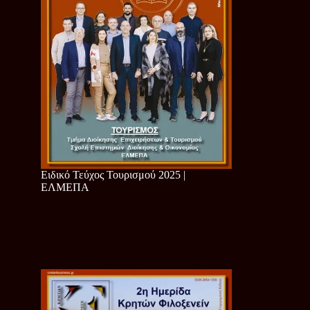
Ειδικό Τεύχος Τουρισμού 2025 |
ΕΛΜΕΠΑ