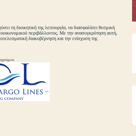
ύσει τη διοικητική της λειτουργία, να διασφαλίσει θεσμική
ματοοικονομικού περιβάλλοντος. Με την ανασυγκρότηση αυτή,
αποτελεσματική διακυβέρνηση και την ενίσχυση της
ηγούμενο