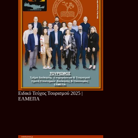
Ειδικό Τεύχος Τουρισμού 2025 |
ΕΛΜΕΠΑ