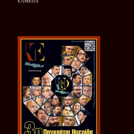
ΕΛΜΕΠΑ