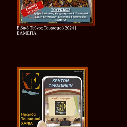
Ειδικό Τεύχος Τουρισμού 2024 |
ΕΛΜΕΠΑ