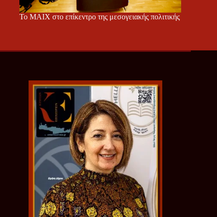
Το ΜΑΙΧ στο επίκεντρο της μεσογειακής πολιτικής