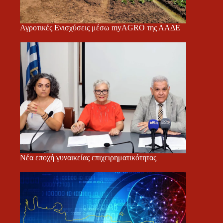
Αγροτικές Ενισχύσεις μέσω myAGRO της ΑΑΔΕ
Νέα εποχή γυναικείας επιχειρηματικότητας