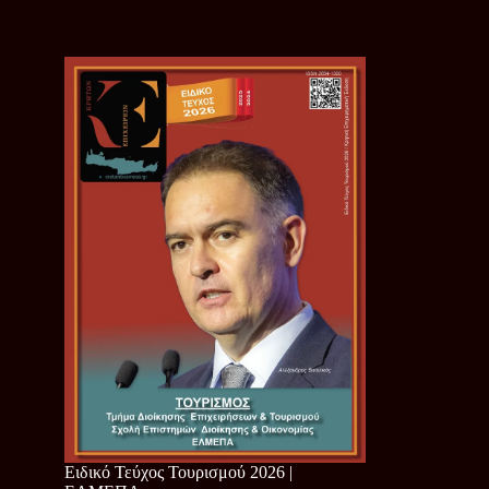
Ειδικό Τεύχος Τουρισμού 2026 |