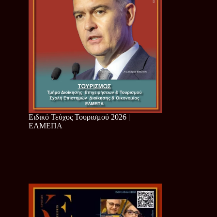
Ειδικό Τεύχος Τουρισμού 2026 |
ΕΛΜΕΠΑ