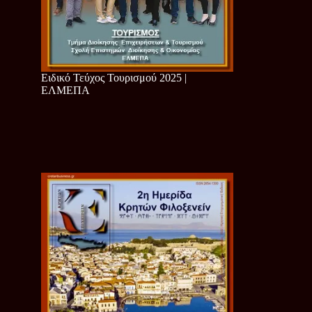
Ειδικό Τεύχος Τουρισμού 2025 |
ΕΛΜΕΠΑ