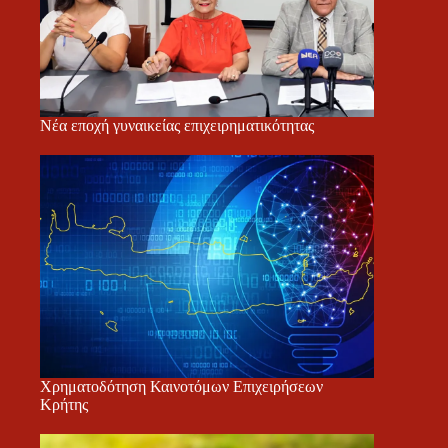
Νέα εποχή γυναικείας επιχειρηματικότητας
Χρηματοδότηση Καινοτόμων Επιχειρήσεων
Κρήτης