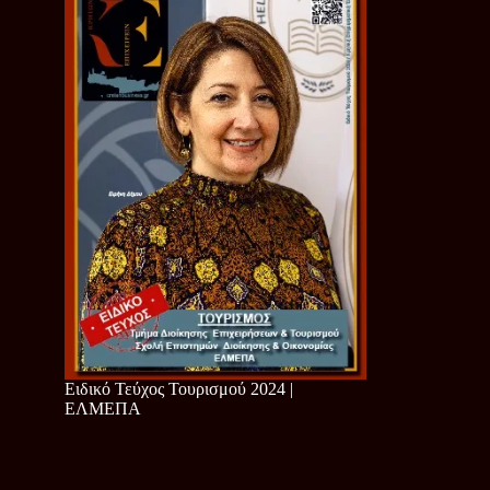
Ειδικό Τεύχος Τουρισμού 2024 |
ΕΛΜΕΠΑ