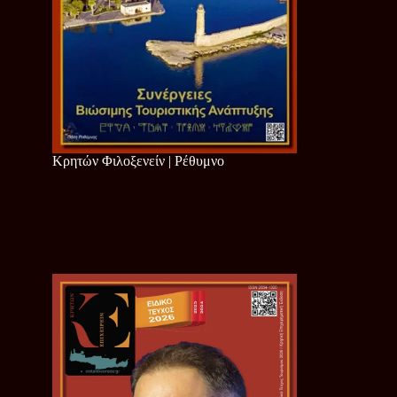
Κρητών Φιλοξενείν | Ρέθυμνο