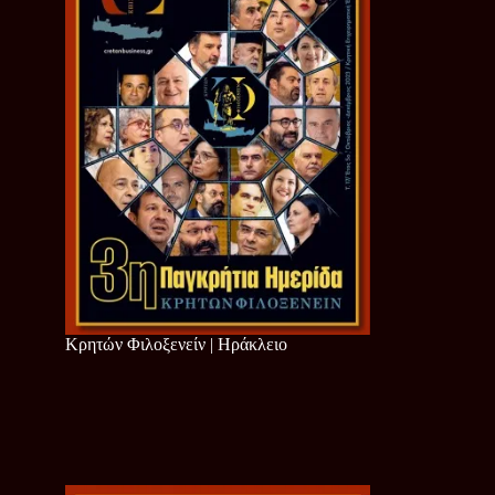
Κρητών Φιλοξενείν | Ηράκλειο