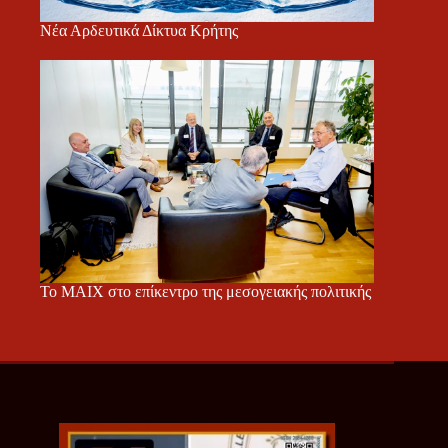
Νέα Αρδευτικά Δίκτυα Κρήτης
Το ΜΑΙΧ στο επίκεντρο της μεσογειακής πολιτικής