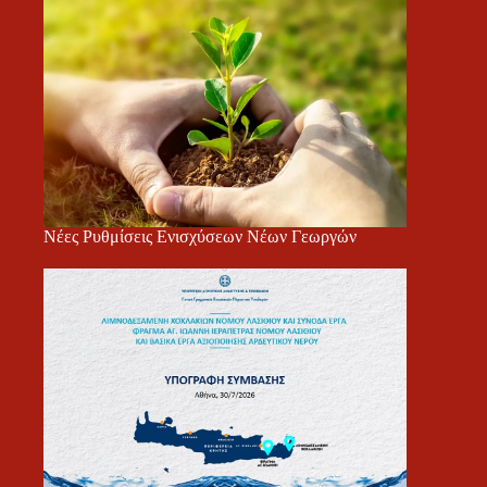
Νέες Ρυθμίσεις Ενισχύσεων Νέων Γεωργών