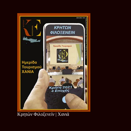
Κρητών Φιλοξενείν | Χανιά