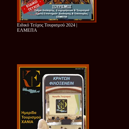
Ειδικό Τεύχος Τουρισμού 2024 |
ΕΛΜΕΠΑ