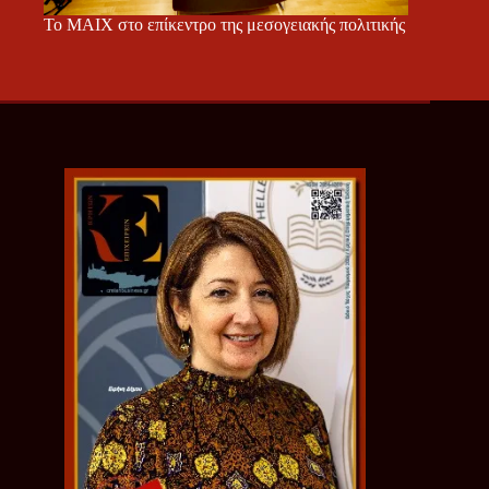
Το ΜΑΙΧ στο επίκεντρο της μεσογειακής πολιτικής