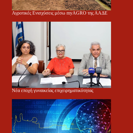
Αγροτικές Ενισχύσεις μέσω myAGRO της ΑΑΔΕ
Νέα εποχή γυναικείας επιχειρηματικότητας