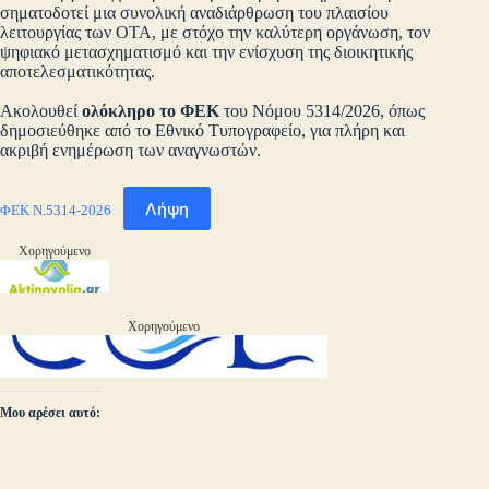
σηματοδοτεί μια συνολική αναδιάρθρωση του πλαισίου
λειτουργίας των ΟΤΑ, με στόχο την καλύτερη οργάνωση, τον
ψηφιακό μετασχηματισμό και την ενίσχυση της διοικητικής
αποτελεσματικότητας.
Ακολουθεί
ολόκληρο το ΦΕΚ
του Νόμου 5314/2026, όπως
δημοσιεύθηκε από το Εθνικό Τυπογραφείο, για πλήρη και
ακριβή ενημέρωση των αναγνωστών.
Λήψη
ΦΕΚ Ν.5314-2026
Χορηγούμενο
Χορηγούμενο
Μου αρέσει αυτό: