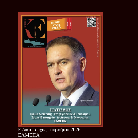
Ειδικό Τεύχος Τουρισμού 2026 |
ΕΛΜΕΠΑ