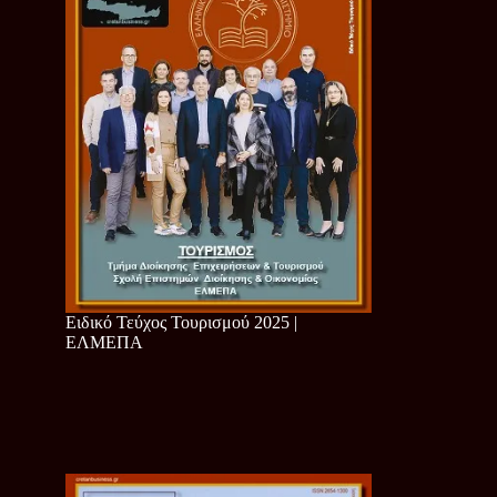
Ειδικό Τεύχος Τουρισμού 2025 |
ΕΛΜΕΠΑ