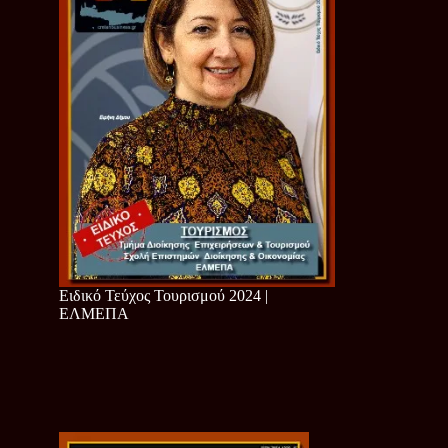
Ειδικό Τεύχος Τουρισμού 2024 |
ΕΛΜΕΠΑ