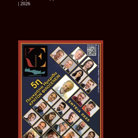
| 2026