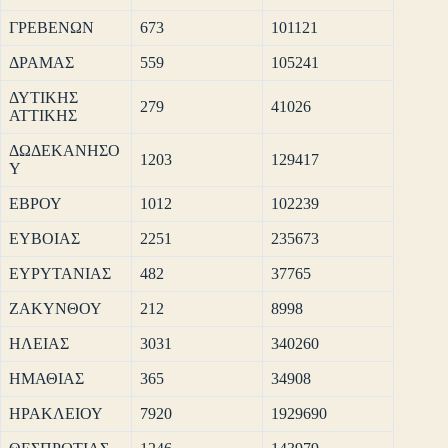
ΓΡΕΒΕΝΩΝ
673
101121
ΔΡΑΜΑΣ
559
105241
ΔΥΤΙΚΗΣ
279
41026
ΑΤΤΙΚΗΣ
ΔΩΔΕΚΑΝΗΣΟ
1203
129417
Υ
ΕΒΡΟΥ
1012
102239
ΕΥΒΟΙΑΣ
2251
235673
ΕΥΡΥΤΑΝΙΑΣ
482
37765
ΖΑΚΥΝΘΟΥ
212
8998
ΗΛΕΙΑΣ
3031
340260
ΗΜΑΘΙΑΣ
365
34908
ΗΡΑΚΛΕΙΟΥ
7920
1929690