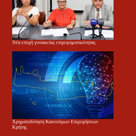
Νέα εποχή γυναικείας επιχειρηματικότητας
Χρηματοδότηση Καινοτόμων Επιχειρήσεων
Κρήτης