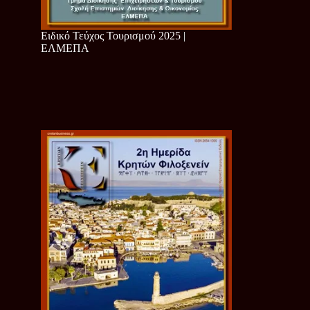
Ειδικό Τεύχος Τουρισμού 2025 |
ΕΛΜΕΠΑ