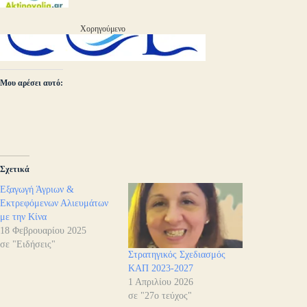
Χορηγούμενο
Μου αρέσει αυτό:
Σχετικά
Εξαγωγή Άγριων &
Εκτρεφόμενων Αλιευμάτων
με την Κίνα
18 Φεβρουαρίου 2025
σε "Ειδήσεις"
Στρατηγικός Σχεδιασμός
ΚΑΠ 2023-2027
1 Απριλίου 2026
σε "27ο τεύχος"