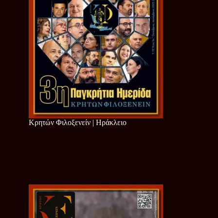
Κρητών Φιλοξενείν | Ηράκλειο