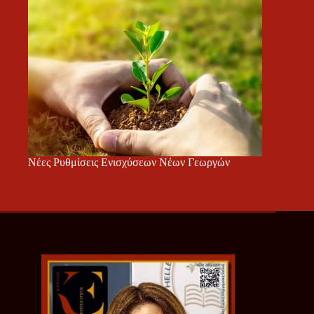
Νέες Ρυθμίσεις Ενισχύσεων Νέων Γεωργών