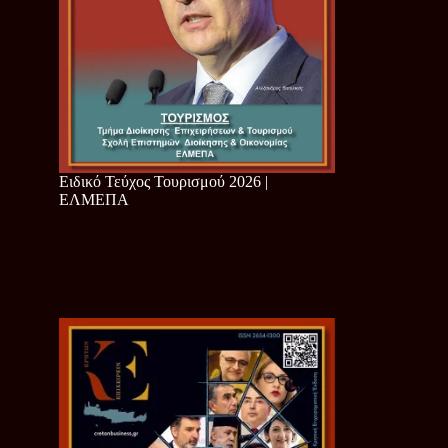
Ειδικό Τεύχος Τουρισμού 2026 |
ΕΛΜΕΠΑ