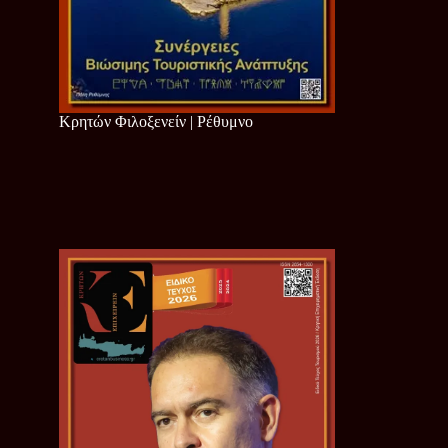
Κρητών Φιλοξενείν | Ρέθυμνο