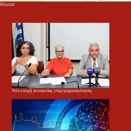
Θέματα
Νέα εποχή γυναικείας επιχειρηματικότητας