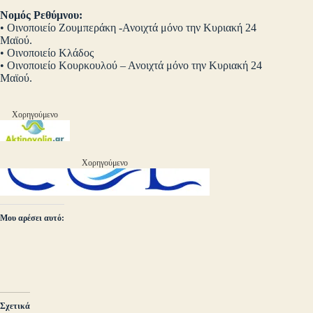
Νομός Ρεθύμνου:
• Οινοποιείο Ζουμπεράκη -Ανοιχτά μόνο την Κυριακή 24
Μαϊού.
• Οινοποιείο Κλάδος
• Οινοποιείο Κουρκουλού – Ανοιχτά μόνο την Κυριακή 24
Μαϊού.
Χορηγούμενο
Χορηγούμενο
Μου αρέσει αυτό:
Σχετικά