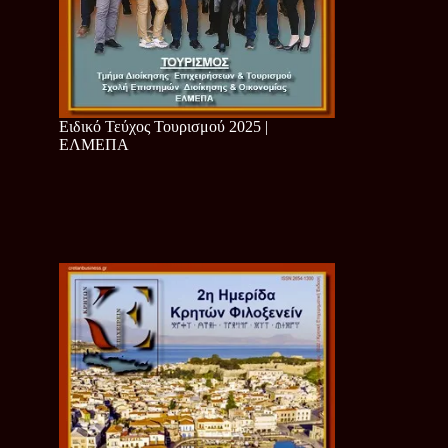
Ειδικό Τεύχος Τουρισμού 2025 |
ΕΛΜΕΠΑ