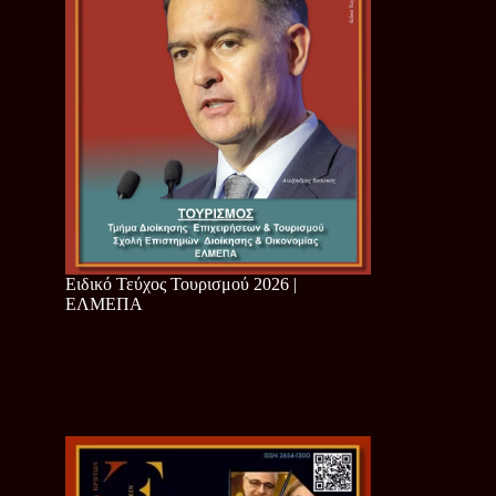
Ειδικό Τεύχος Τουρισμού 2026 |
ΕΛΜΕΠΑ