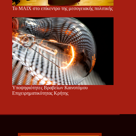
Το ΜΑΙΧ στο επίκεντρο της μεσογειακής πολιτικής
Υποψηφιότητες Βραβείων Καινοτόμου
Επιχειρηματικότητας Κρήτης