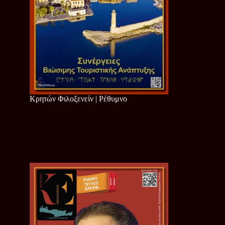
Κρητών Φιλοξενείν | Ρέθυμνο