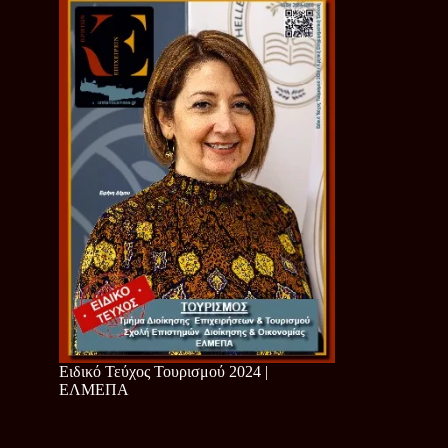
Ειδικό Τεύχος Τουρισμού 2024 |
ΕΛΜΕΠΑ