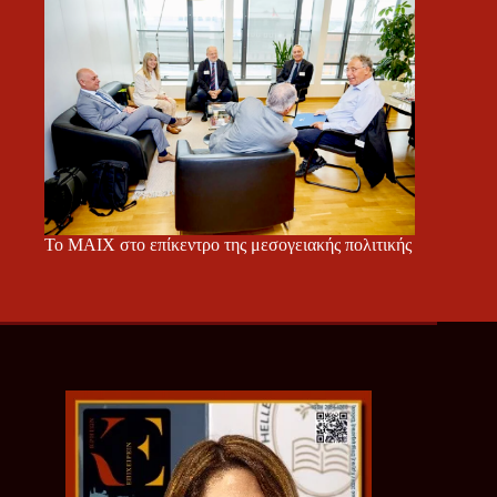
Το ΜΑΙΧ στο επίκεντρο της μεσογειακής πολιτικής