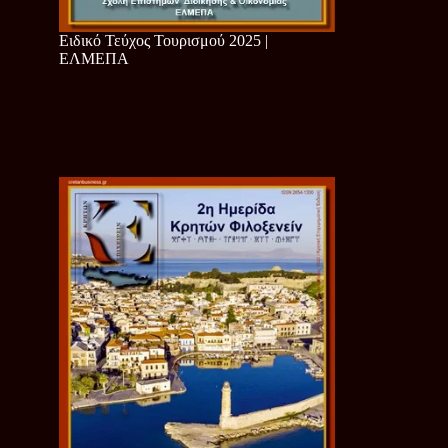
Ειδικό Τεύχος Τουρισμού 2025 |
ΕΛΜΕΠΑ