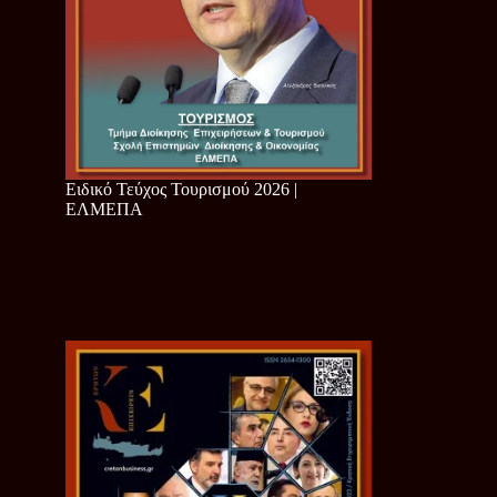
Ειδικό Τεύχος Τουρισμού 2026 |
ΕΛΜΕΠΑ