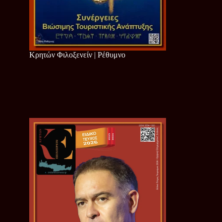
Κρητών Φιλοξενείν | Ρέθυμνο