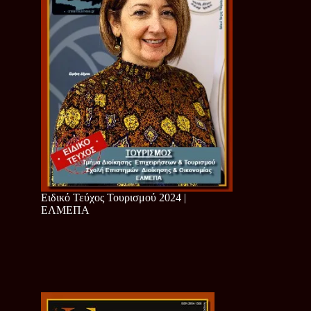
Ειδικό Τεύχος Τουρισμού 2024 |
ΕΛΜΕΠΑ