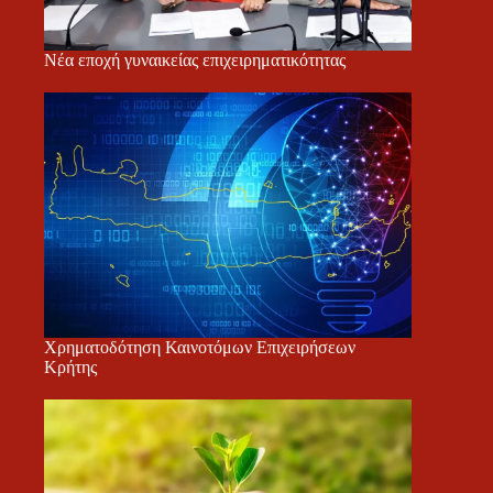
Νέα εποχή γυναικείας επιχειρηματικότητας
Χρηματοδότηση Καινοτόμων Επιχειρήσεων
Κρήτης