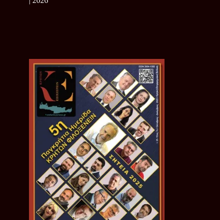
| 2026