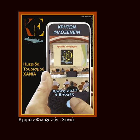
Κρητών Φιλοξενείν | Χανιά