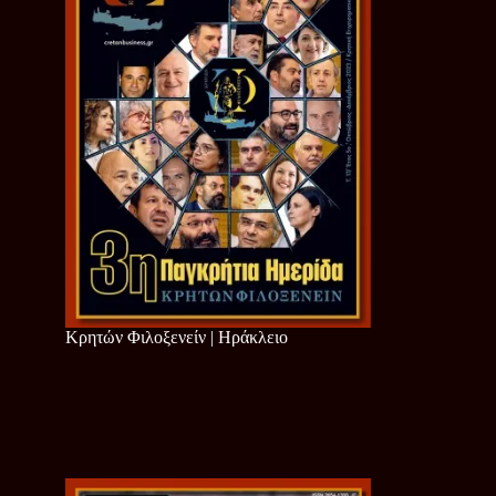
Κρητών Φιλοξενείν | Ηράκλειο