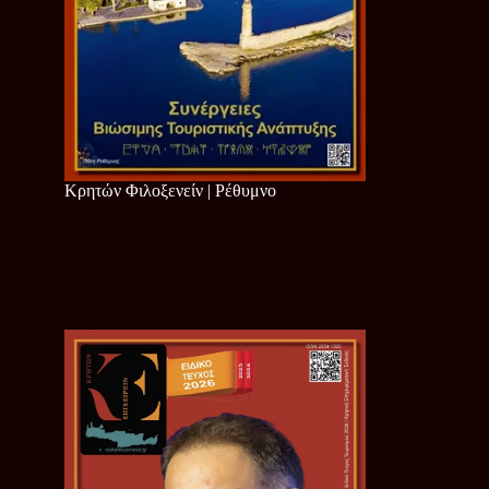
Κρητών Φιλοξενείν | Ρέθυμνο