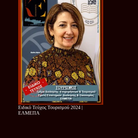
Ειδικό Τεύχος Τουρισμού 2024 |
ΕΛΜΕΠΑ