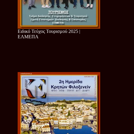
Ειδικό Τεύχος Τουρισμού 2025 |
ΕΛΜΕΠΑ