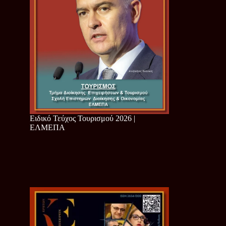
Ειδικό Τεύχος Τουρισμού 2026 |
ΕΛΜΕΠΑ