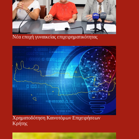
Νέα εποχή γυναικείας επιχειρηματικότητας
Χρηματοδότηση Καινοτόμων Επιχειρήσεων
Κρήτης