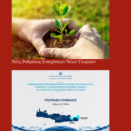
Νέες Ρυθμίσεις Ενισχύσεων Νέων Γεωργών