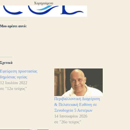
Χορηγούμενο
Μου αρέσει αυτό:
Σχετικά
Εφεύρεση προστασίας
δημόσιας υγείας
12 Ιουλίου 2022
σε "12ο τεύχος"
Περιβαλλοντική Διαχείριση
& Πελατειακή Ευθύνη σε
Ξενοδοχείο 5 Αστέρων
14 Ιανουαρίου 2026
σε "26ο τεύχος"