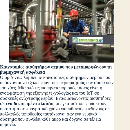
Καινοτομίες αισθητήρων αερίου που μεταμορφώνουν τη
βιομηχανική ασφάλεια
Ο ορίζοντας λάμπει με καινοτομίες αισθητήρων αερίου που
υπόσχονται να εξαλείψουν τους περιορισμούς των συσκευών
του χθες. Μία από τις πιο πρωτοποριακές τάσεις είναι η
ενσωμάτωση της έξυπνης τεχνολογίας και του IoT σε
συσκευές ανίχνευσης αερίου. Ενσωματώνοντας αισθητήρες
σε
ένα δικτυωμένο πλαίσιο
, οι εγκαταστάσεις αποκτούν
ορατότητα σε πραγματικό χρόνο για πιθανούς κινδύνους σε
πολλαπλές τοποθεσίες ταυτόχρονα, σαν ένα νευρικό
σύστημα που συνδέει κάθε άκρο και όργανο σε τέλεια
αρμονία.