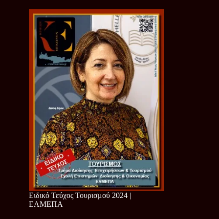
Ειδικό Τεύχος Τουρισμού 2024 |
ΕΛΜΕΠΑ