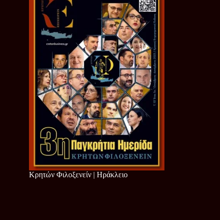
Κρητών Φιλοξενείν | Ηράκλειο