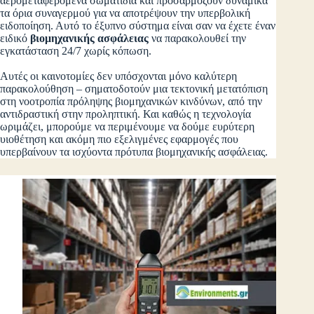
αερομεταφερόμενα σωματίδια και προσαρμόζουν δυναμικά
τα όρια συναγερμού για να αποτρέψουν την υπερβολική
ειδοποίηση. Αυτό το έξυπνο σύστημα είναι σαν να έχετε έναν
ειδικό
βιομηχανικής ασφάλειας
να παρακολουθεί την
εγκατάσταση 24/7 χωρίς κόπωση.
Αυτές οι καινοτομίες δεν υπόσχονται μόνο καλύτερη
παρακολούθηση – σηματοδοτούν μια τεκτονική μετατόπιση
στη νοοτροπία πρόληψης βιομηχανικών κινδύνων, από την
αντιδραστική στην προληπτική. Και καθώς η τεχνολογία
ωριμάζει, μπορούμε να περιμένουμε να δούμε ευρύτερη
υιοθέτηση και ακόμη πιο εξελιγμένες εφαρμογές που
υπερβαίνουν τα ισχύοντα πρότυπα βιομηχανικής ασφάλειας.