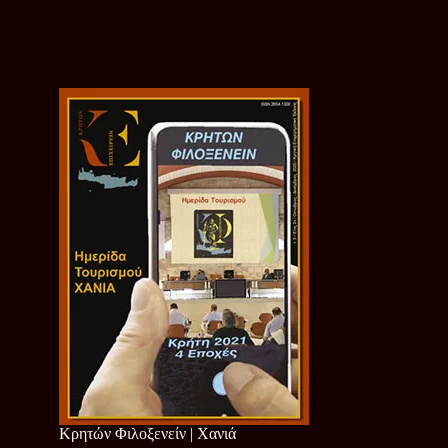
Κρητών Φιλοξενείν | Χανιά