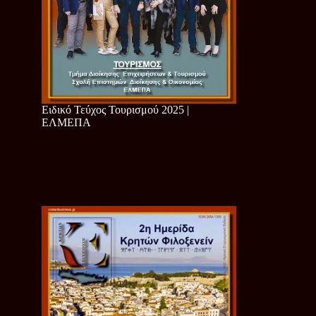
Ειδικό Τεύχος Τουρισμού 2025 |
ΕΛΜΕΠΑ