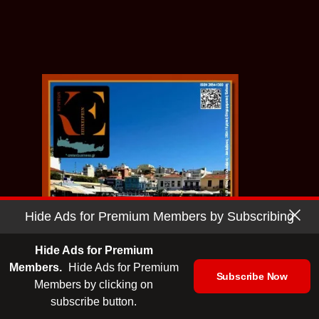
Hide Ads for Premium Members by Subscribing
Hide Ads for Premium
Members.
Hide Ads for Premium
Subscribe Now
Members by clicking on
subscribe button.