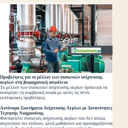
Προβλέψεις για το μέλλον των συσκευών ανίχνευσης
αερίων στη βιομηχανική ασφάλεια
Το μέλλον των συσκευών ανίχνευσης αερίων πρόκειται να
ανατρέψει τη συμβατική σοφία με αυτές τις πέντε
εκπληκτικές προβλέψεις:
Αυτόνομα Συστήματα Ανίχνευσης Αερίων με Δυνατότητες
Τεχνητής Νοημοσύνης
Φανταστείτε συσκευές ανίχνευσης αερίων που δεν απλώς
ανιχνεύουν τον κίνδυνο, αλλά μαθαίνουν και προσαρμόζονται