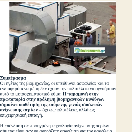
Συμπέρασμα
Οι ηγέτες της βιομηχανίας, οι υπεύθυνοι ασφαλείας και τα
ενδιαφερόμενα μέρη δεν έχουν την πολυτέλεια να αγνοήσουν
αυτό το μετασχηματιστικό κύμα.
Η παραμονή στην
πρωτοπορία στην πρόληψη βιομηχανικών κινδύνων
σημαίνει υιοθέτηση της επόμενης γενιάς συσκευών
ανίχνευσης αερίων
– όχι ως πολυτέλεια, αλλά ως
επιχειρησιακή επιταγή.
Η επένδυση σε προηγμένη τεχνολογία ανίχνευσης αερίων
σήμερα είναι σαν να αγοράζετε ασφάλιση για την ασφάλεια