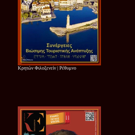
Κρητών Φιλοξενείν | Ρέθυμνο