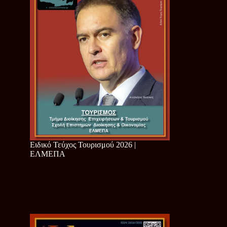
Ειδικό Τεύχος Τουρισμού 2026 |
ΕΛΜΕΠΑ