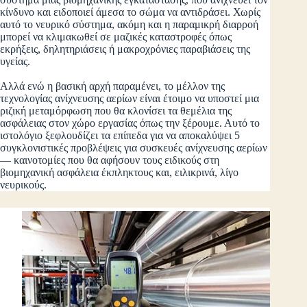
κίνδυνο και ειδοποιεί άμεσα το σώμα να αντιδράσει. Χωρίς
αυτό το νευρικό σύστημα, ακόμη και η παραμικρή διαρροή
μπορεί να κλιμακωθεί σε μαζικές καταστροφές όπως
εκρήξεις, δηλητηριάσεις ή μακροχρόνιες παραβιάσεις της
υγείας.
Αλλά ενώ η βασική αρχή παραμένει, το μέλλον της
τεχνολογίας ανίχνευσης αερίων είναι έτοιμο να υποστεί μια
ριζική μεταμόρφωση που θα κλονίσει τα θεμέλια της
ασφάλειας στον χώρο εργασίας όπως την ξέρουμε. Αυτό το
ιστολόγιο ξεφλουδίζει τα επίπεδα για να αποκαλύψει 5
συγκλονιστικές προβλέψεις για συσκευές ανίχνευσης αερίων
— καινοτομίες που θα αφήσουν τους ειδικούς στη
βιομηχανική ασφάλεια έκπληκτους και, ειλικρινά, λίγο
νευρικούς.