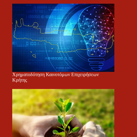
Χρηματοδότηση Καινοτόμων Επιχειρήσεων
Κρήτης