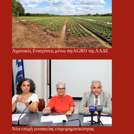
Αγροτικές Ενισχύσεις μέσω myAGRO της ΑΑΔΕ
Νέα εποχή γυναικείας επιχειρηματικότητας